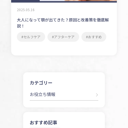
2025.05.16
大人になって顎が出てきた？原因と改善策を徹底解
説！
セルフケア
アフターケア
おすすめ
カテゴリー
お役立ち情報
おすすめ記事