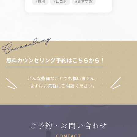
費用
口ゴボ
おすすめ
無料カウンセリング予約はこちらから！
どんな些細なことでも構いません。
まずはお気軽にご相談ください。
ご予約・お問い合わせ
CONTACT