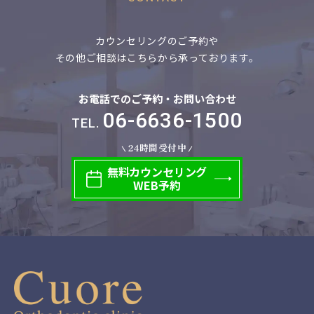
カウンセリングのご予約や
その他ご相談はこちらから承っております。
お電話でのご予約・お問い合わせ
06-6636-1500
TEL.
24時間受付中
無料
カウンセリング
WEB予約