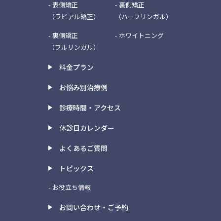
- 表側矯正
- 裏側矯正
（ラビアル矯正）
（ハーフリンガル）
- 裏側矯正
- ホワイトニング
（フルリンガル）
料金プラン
お悩み別治療例
診療時間・アクセス
休診日カレンダー
よくあるご質問
トピックス
- お役立ち情報
お問い合わせ・ご予約