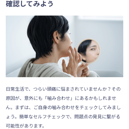
確認してみよう
日常生活で、つらい頭痛に悩まされていませんか？その
原因が、意外にも「噛み合わせ」にあるかもしれませ
ん。まずは、ご自身の噛み合わせをチェックしてみまし
ょう。簡単なセルフチェックで、問題点の発見に繋がる
可能性があります。