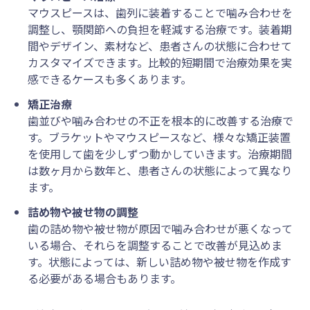
マウスピースは、歯列に装着することで噛み合わせを
調整し、顎関節への負担を軽減する治療です。装着期
間やデザイン、素材など、患者さんの状態に合わせて
カスタマイズできます。比較的短期間で治療効果を実
感できるケースも多くあります。
矯正治療
歯並びや噛み合わせの不正を根本的に改善する治療で
す。ブラケットやマウスピースなど、様々な矯正装置
を使用して歯を少しずつ動かしていきます。治療期間
は数ヶ月から数年と、患者さんの状態によって異なり
ます。
詰め物や被せ物の調整
歯の詰め物や被せ物が原因で噛み合わせが悪くなって
いる場合、それらを調整することで改善が見込めま
す。状態によっては、新しい詰め物や被せ物を作成す
る必要がある場合もあります。