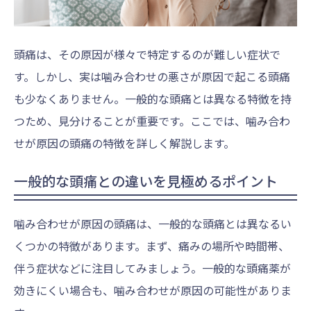
頭痛は、その原因が様々で特定するのが難しい症状で
す。しかし、実は噛み合わせの悪さが原因で起こる頭痛
も少なくありません。一般的な頭痛とは異なる特徴を持
つため、見分けることが重要です。ここでは、噛み合わ
せが原因の頭痛の特徴を詳しく解説します。
一般的な頭痛との違いを見極めるポイント
噛み合わせが原因の頭痛は、一般的な頭痛とは異なるい
くつかの特徴があります。まず、痛みの場所や時間帯、
伴う症状などに注目してみましょう。一般的な頭痛薬が
効きにくい場合も、噛み合わせが原因の可能性がありま