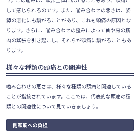
して感じられるのです。また、噛み合わせの悪さは、姿
勢の悪化にも繋がることがあり、これも頭痛の原因とな
ります。さらに、噛み合わせの歪みによって首や肩の筋
肉の緊張を引き起こし、それらが頭痛に繋がることもあ
ります。
様々な種類の頭痛との関連性
噛み合わせの悪さは、様々な種類の頭痛と関連している
ことが指摘されています。ここでは、代表的な頭痛の種
類との関連性について見ていきましょう。
側頭筋への負担