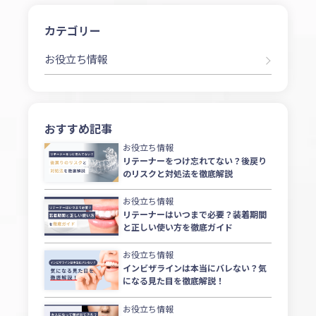
カテゴリー
お役立ち情報
おすすめ記事
お役立ち情報
リテーナーをつけ忘れてない？後戻り
のリスクと対処法を徹底解説
お役立ち情報
リテーナーはいつまで必要？装着期間
と正しい使い方を徹底ガイド
お役立ち情報
インビザラインは本当にバレない？気
になる見た目を徹底解説！
お役立ち情報