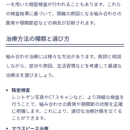
ーを用いた精密検査が行われることもあります。これら
の検査結果に基づいて、頭痛の原因となる噛み合わせの
異常や顎関節症などの病気が診断されます。
治療方法の種類と選び方
噛み合わせ治療には様々な方法があります。医師と相談
しながら、症状や原因、生活習慣などを考慮して最適な
治療法を選びましょう。
精密検査
レントゲン写真やCTスキャンなど、より詳細な検査を
行うことで、噛み合わせの異常や顎関節の状態を正確
に把握します。これにより、適切な治療計画を立てる
ことができます。
マウスピース治療