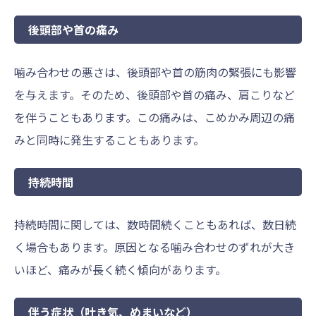
後頭部や首の痛み
噛み合わせの悪さは、後頭部や首の筋肉の緊張にも影響
を与えます。そのため、後頭部や首の痛み、肩こりなど
を伴うこともあります。この痛みは、こめかみ周辺の痛
みと同時に発生することもあります。
持続時間
持続時間に関しては、数時間続くこともあれば、数日続
く場合もあります。原因となる噛み合わせのずれが大き
いほど、痛みが長く続く傾向があります。
伴う症状（吐き気、めまいなど）