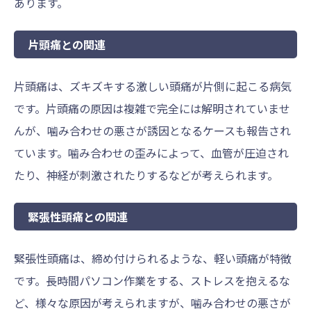
あります。
片頭痛との関連
片頭痛は、ズキズキする激しい頭痛が片側に起こる病気
です。片頭痛の原因は複雑で完全には解明されていませ
んが、噛み合わせの悪さが誘因となるケースも報告され
ています。噛み合わせの歪みによって、血管が圧迫され
たり、神経が刺激されたりするなどが考えられます。
緊張性頭痛との関連
緊張性頭痛は、締め付けられるような、軽い頭痛が特徴
です。長時間パソコン作業をする、ストレスを抱えるな
ど、様々な原因が考えられますが、噛み合わせの悪さが