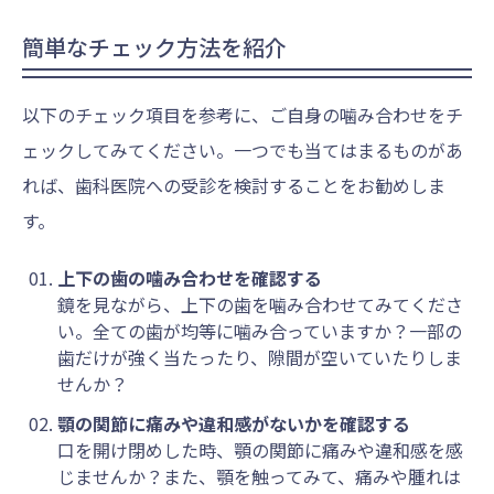
簡単なチェック方法を紹介
以下のチェック項目を参考に、ご自身の噛み合わせをチ
ェックしてみてください。一つでも当てはまるものがあ
れば、歯科医院への受診を検討することをお勧めしま
す。
上下の歯の噛み合わせを確認する
鏡を見ながら、上下の歯を噛み合わせてみてくださ
い。全ての歯が均等に噛み合っていますか？一部の
歯だけが強く当たったり、隙間が空いていたりしま
せんか？
顎の関節に痛みや違和感がないかを確認する
口を開け閉めした時、顎の関節に痛みや違和感を感
じませんか？また、顎を触ってみて、痛みや腫れは