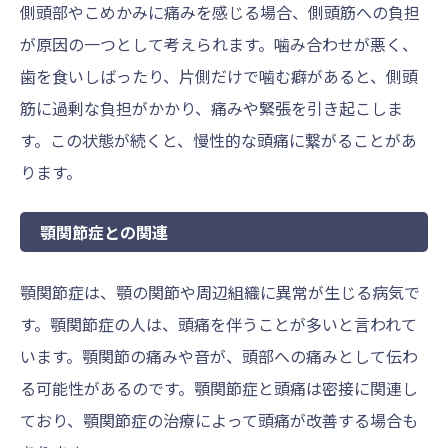
側頭部やこめかみに痛みを感じる場合、側頭筋への負担
が原因の一つとして考えられます。噛み合わせが悪く、
歯を食いしばったり、片側だけで噛む癖があると、側頭
筋に過剰な負担がかかり、痛みや緊張を引き起こしま
す。この状態が続くと、慢性的な頭痛に繋がることがあ
ります。
顎関節症との関連
顎関節症は、顎の関節や周辺組織に異常が生じる病気で
す。顎関節症の人は、頭痛を伴うことが多いと言われて
います。顎関節の痛みや音が、頭部への痛みとして伝わ
る可能性があるのです。顎関節症と頭痛は密接に関連し
ており、顎関節症の治療によって頭痛が改善する場合も