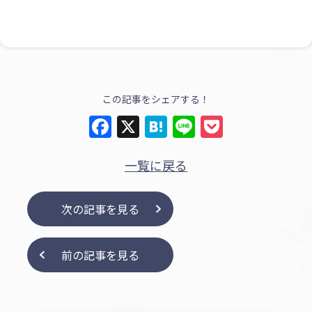
この記事をシェアする！
Facebook
X
Hatena
Line
Pocket
一覧に戻る
次の記事を見る
前の記事を見る