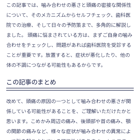
この記事では、噛み合わせの悪さと頭痛の密接な関係性
について、そのメカニズムからセルフチェック、歯科医
院での治療、そして日々の予防策まで、多角的に解説し
ました。 頭痛に悩まされている方は、まずご自身の噛み
合わせをチェックし、問題があれば歯科医院を受診する
ことが重要です。放置すると、症状が悪化したり、他の
体の不調につながる可能性もあるからです。
この記事のまとめ
改めて、頭痛の原因の一つとして噛み合わせの悪さが関
係している可能性があることを、ご理解いただけたかと
思います。こめかみ周辺の痛み、後頭部や首の痛み、顎
の関節の痛みなど、様々な症状が噛み合わせの異常によ