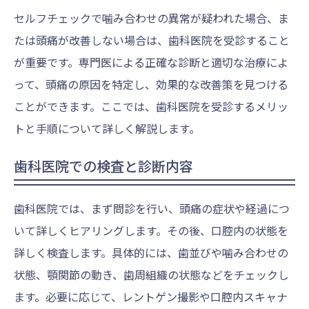
セルフチェックで噛み合わせの異常が疑われた場合、ま
たは頭痛が改善しない場合は、歯科医院を受診すること
が重要です。専門医による正確な診断と適切な治療によ
って、頭痛の原因を特定し、効果的な改善策を見つける
ことができます。ここでは、歯科医院を受診するメリッ
トと手順について詳しく解説します。
歯科医院での検査と診断内容
歯科医院では、まず問診を行い、頭痛の症状や経過につ
いて詳しくヒアリングします。その後、口腔内の状態を
詳しく検査します。具体的には、歯並びや噛み合わせの
状態、顎関節の動き、歯周組織の状態などをチェックし
ます。必要に応じて、レントゲン撮影や口腔内スキャナ