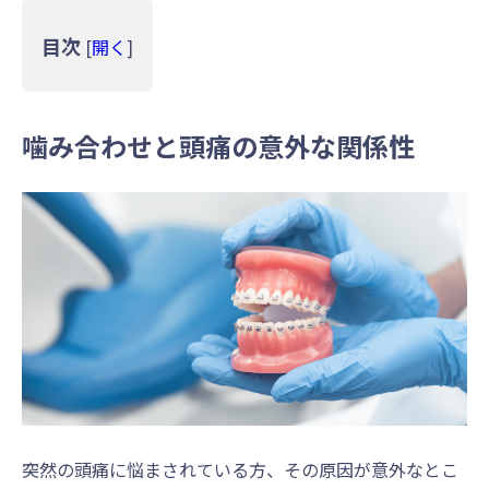
目次
[
開く
]
噛み合わせと頭痛の意外な関係性
突然の頭痛に悩まされている方、その原因が意外なとこ