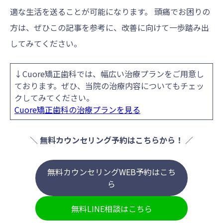
適な生活を送ることが可能になります。 頭痛でお困りの
方は、ぜひこの記事を参考に、改善に向けて一歩踏み出
してみてください。
↓Cuore矯正歯科では、幅広い治療プランをご用意し
ております。ぜひ、当院の治療内容についてもチェッ
クしてみてください。
Cuore矯正歯科の治療プランを見る
＼
無料カウンセリング予約はこちらから！
／
無料カウンセリングWEB予約はこち
ら
無料LINE相談はこちら