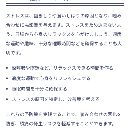
ストレスは、歯ぎしりや食いしばりの原因となり、噛み
合わせに悪影響を与えます。ストレスをため込まないよ
う、日頃から心身のリラックスを心がけましょう。適度
な運動や趣味、十分な睡眠時間などを確保することも大
切です。
深呼吸や瞑想など、リラックスできる時間を作る
適度な運動で心身をリフレッシュする
睡眠時間を十分に確保する
ストレスの原因を特定し、改善策を考える
これらの予防策を実践することで、噛み合わせの悪化を
防ぎ、頭痛の発生リスクを軽減することができます。