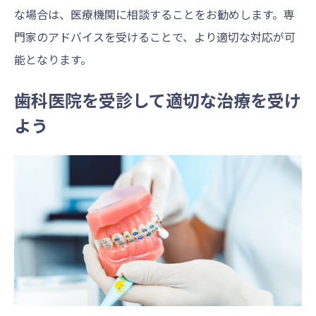
な場合は、医療機関に相談することをお勧めします。専
門家のアドバイスを受けることで、より適切な対応が可
能となります。
歯科医院を受診して適切な治療を受け
よう