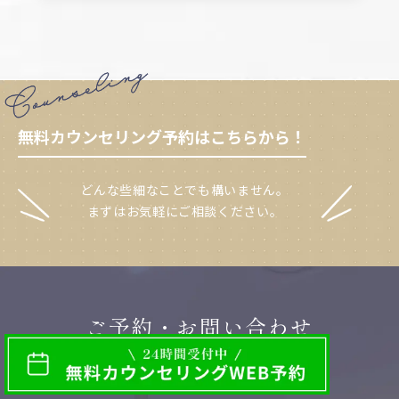
無料カウンセリング予約はこちらから！
どんな些細なことでも構いません。
まずはお気軽にご相談ください。
ご予約・お問い合わせ
CONTACT