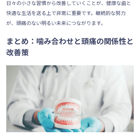
日々の小さな習慣から改善していくことが、健康な歯と
快適な生活を送る上で非常に重要です。継続的な努力
が、頭痛のない明るい未来につながります。
まとめ：噛み合わせと頭痛の関係性と
改善策