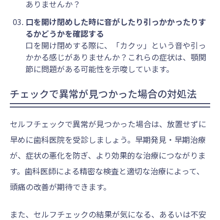
ありませんか？
口を開け閉めした時に音がしたり引っかかったりす
るかどうかを確認する
口を開け閉めする際に、「カクッ」という音や引っ
かかる感じがありませんか？これらの症状は、顎関
節に問題がある可能性を示唆しています。
チェックで異常が見つかった場合の対処法
セルフチェックで異常が見つかった場合は、放置せずに
早めに歯科医院を受診しましょう。早期発見・早期治療
が、症状の悪化を防ぎ、より効果的な治療につながりま
す。歯科医師による精密な検査と適切な治療によって、
頭痛の改善が期待できます。
また、セルフチェックの結果が気になる、あるいは不安