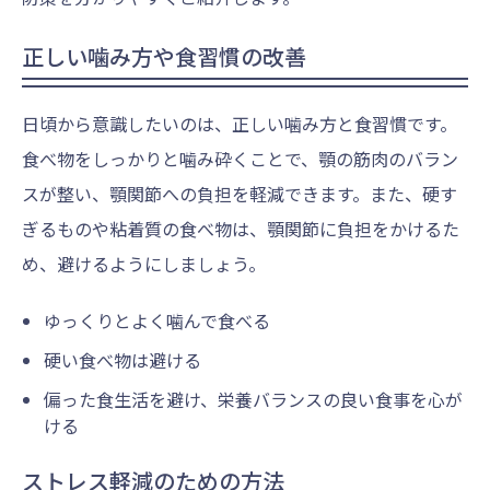
正しい噛み方や食習慣の改善
日頃から意識したいのは、正しい噛み方と食習慣です。
食べ物をしっかりと噛み砕くことで、顎の筋肉のバラン
スが整い、顎関節への負担を軽減できます。また、硬す
ぎるものや粘着質の食べ物は、顎関節に負担をかけるた
め、避けるようにしましょう。
ゆっくりとよく噛んで食べる
硬い食べ物は避ける
偏った食生活を避け、栄養バランスの良い食事を心が
ける
ストレス軽減のための方法