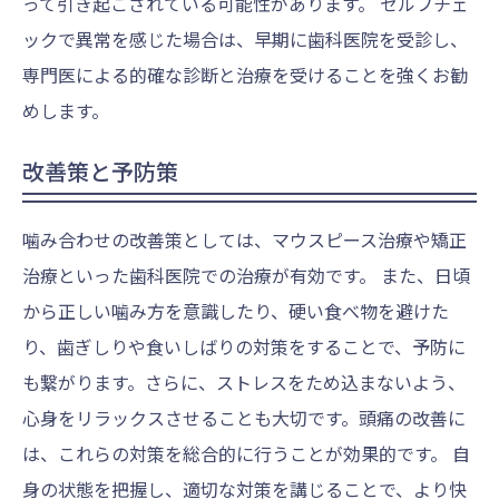
って引き起こされている可能性があります。 セルフチェ
ックで異常を感じた場合は、早期に歯科医院を受診し、
専門医による的確な診断と治療を受けることを強くお勧
めします。
改善策と予防策
噛み合わせの改善策としては、マウスピース治療や矯正
治療といった歯科医院での治療が有効です。 また、日頃
から正しい噛み方を意識したり、硬い食べ物を避けた
り、歯ぎしりや食いしばりの対策をすることで、予防に
も繋がります。さらに、ストレスをため込まないよう、
心身をリラックスさせることも大切です。頭痛の改善に
は、これらの対策を総合的に行うことが効果的です。 自
身の状態を把握し、適切な対策を講じることで、より快