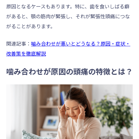
原因となるケースもあります。特に、歯を食いしばる癖
があると、顎の筋肉が緊張し、それが緊張性頭痛につな
がることがあります。
関連記事：
噛み合わせが悪いとどうなる？原因・症状・
改善策を徹底解説
噛み合わせが原因の頭痛の特徴とは？