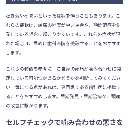
吐き気やめまいといった症状を伴うこともあります。こ
れらの症状は、頭痛の程度が重い場合や、顎関節症を併
発している場合に起こりやすいです。これらの症状が現
れた場合は、早めに歯科医院を受診することをおすすめ
します。
これらの特徴を参考に、ご自身の頭痛が噛み合わせに関
連している可能性があるかどうかを判断してみてくださ
い。気になる点があれば、専門家である歯科医に相談す
ることをおすすめします。早期発見・早期治療が、頭痛
の改善に繋がります。
セルフチェックで噛み合わせの悪さを