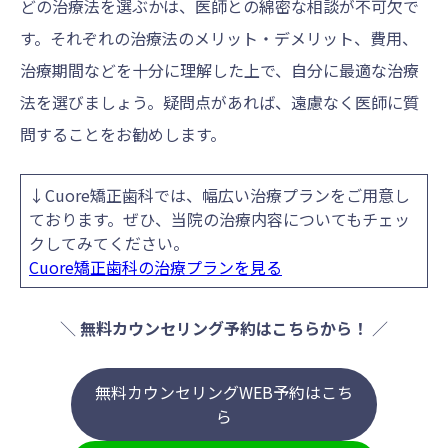
どの治療法を選ぶかは、医師との綿密な相談が不可欠で
す。それぞれの治療法のメリット・デメリット、費用、
治療期間などを十分に理解した上で、自分に最適な治療
法を選びましょう。疑問点があれば、遠慮なく医師に質
問することをお勧めします。
↓Cuore矯正歯科では、幅広い治療プランをご用意し
ております。ぜひ、当院の治療内容についてもチェッ
クしてみてください。
Cuore矯正歯科の治療プランを見る
＼
無料カウンセリング予約はこちらから！
／
無料カウンセリングWEB予約はこち
ら