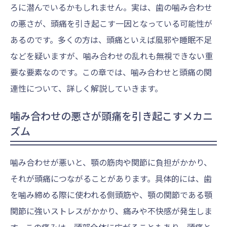
ろに潜んでいるかもしれません。実は、歯の噛み合わせ
の悪さが、頭痛を引き起こす一因となっている可能性が
あるのです。多くの方は、頭痛といえば風邪や睡眠不足
などを疑いますが、噛み合わせの乱れも無視できない重
要な要素なのです。この章では、噛み合わせと頭痛の関
連性について、詳しく解説していきます。
噛み合わせの悪さが頭痛を引き起こすメカニ
ズム
噛み合わせが悪いと、顎の筋肉や関節に負担がかかり、
それが頭痛につながることがあります。具体的には、歯
を噛み締める際に使われる側頭筋や、顎の関節である顎
関節に強いストレスがかかり、痛みや不快感が発生しま
す。この痛みは、頭部全体に広がることもあり、頭痛と