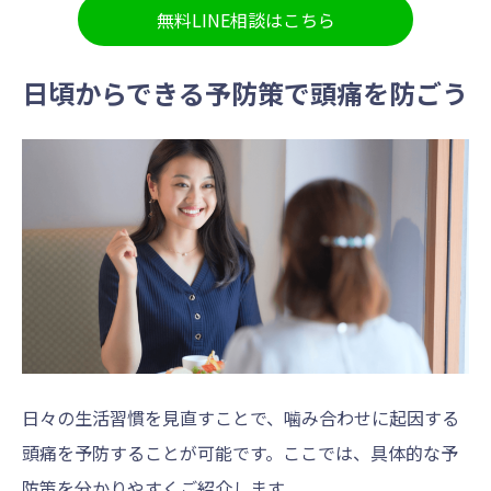
無料LINE相談はこちら
日頃からできる予防策で頭痛を防ごう
日々の生活習慣を見直すことで、噛み合わせに起因する
頭痛を予防することが可能です。ここでは、具体的な予
防策を分かりやすくご紹介します。