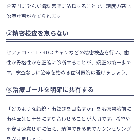
を専門に学んだ歯科医師に依頼することで、精度の高い
治療計画が立てられます。
②精密検査を怠らない
セファロ・CT・3Dスキャンなどの精密検査を行い、歯
性か骨格性かを正確に診断することが、矯正の第一歩で
す。検査なしに治療を始める歯科医院は避けましょう。
③治療ゴールを明確に共有する
「どのような顔貌・歯並びを目指すか」を治療開始前に
歯科医師と十分にすり合わせることが大切です。希望や
不安は遠慮せずに伝え、納得できるまでカウンセリング
を受けましょう。