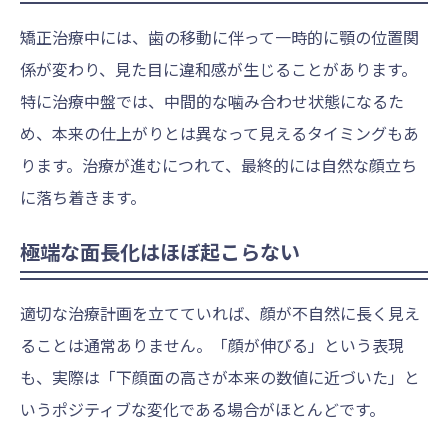
矯正治療中には、歯の移動に伴って一時的に顎の位置関
係が変わり、見た目に違和感が生じることがあります。
特に治療中盤では、中間的な噛み合わせ状態になるた
め、本来の仕上がりとは異なって見えるタイミングもあ
ります。治療が進むにつれて、最終的には自然な顔立ち
に落ち着きます。
極端な面長化はほぼ起こらない
適切な治療計画を立てていれば、顔が不自然に長く見え
ることは通常ありません。「顔が伸びる」という表現
も、実際は「下顔面の高さが本来の数値に近づいた」と
いうポジティブな変化である場合がほとんどです。