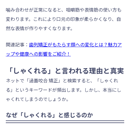
噛み合わせが正常になると、咀嚼筋や表情筋の使い方も
変わります。これにより口元の印象が柔らかくなり、自
然な表情が作りやすくなります。
関連記事：
歯列矯正がもたらす顔への変化とは？魅力ア
ップや健康への影響をご紹介！
「しゃくれる」と言われる理由と真実
ネットで「過蓋咬合 矯正」と検索すると、「しゃくれ
る」というキーワードが頻出します。しかし、本当にし
ゃくれてしまうのでしょうか。
なぜ「しゃくれる」と感じるのか