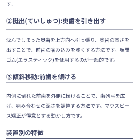
す。
②挺出(ていしゅつ):奥歯を引き出す
沈んでしまった奥歯を上方向へ引っ張り、奥歯の高さを
出すことで、前歯の噛み込みを浅くする方法です。顎間
ゴム(エラスティック)を使用するのが一般的です。
③傾斜移動:前歯を傾ける
内側に倒れた前歯を外側に傾けることで、歯列弓を広
げ、噛み合わせの深さを調整する方法です。マウスピー
ス矯正が得意とする動かし方です。
装置別の特徴