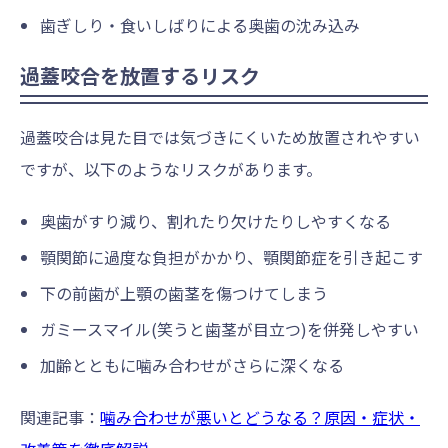
歯ぎしり・食いしばりによる奥歯の沈み込み
過蓋咬合を放置するリスク
過蓋咬合は見た目では気づきにくいため放置されやすい
ですが、以下のようなリスクがあります。
奥歯がすり減り、割れたり欠けたりしやすくなる
顎関節に過度な負担がかかり、顎関節症を引き起こす
下の前歯が上顎の歯茎を傷つけてしまう
ガミースマイル(笑うと歯茎が目立つ)を併発しやすい
加齢とともに噛み合わせがさらに深くなる
関連記事：
噛み合わせが悪いとどうなる？原因・症状・