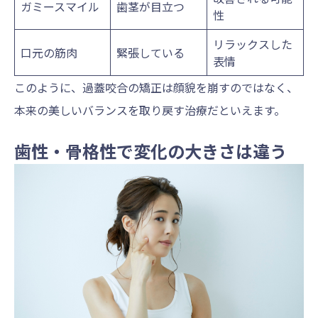
ガミースマイル
歯茎が目立つ
性
リラックスした
口元の筋肉
緊張している
表情
このように、過蓋咬合の矯正は顔貌を崩すのではなく、
本来の美しいバランスを取り戻す治療だといえます。
歯性・骨格性で変化の大きさは違う