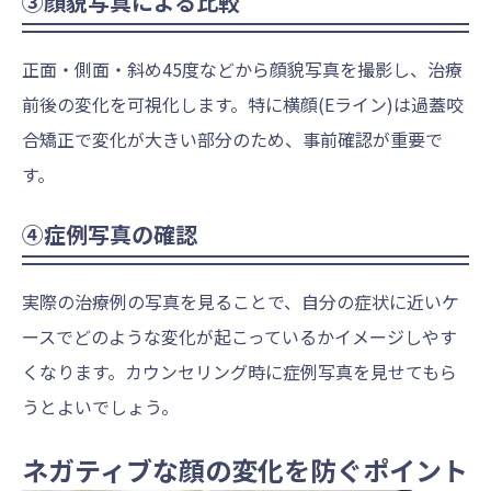
③顔貌写真による比較
正面・側面・斜め45度などから顔貌写真を撮影し、治療
前後の変化を可視化します。特に横顔(Eライン)は過蓋咬
合矯正で変化が大きい部分のため、事前確認が重要で
す。
④症例写真の確認
実際の治療例の写真を見ることで、自分の症状に近いケ
ースでどのような変化が起こっているかイメージしやす
くなります。カウンセリング時に症例写真を見せてもら
うとよいでしょう。
ネガティブな顔の変化を防ぐポイント