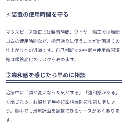
④装置の使用時間を守る
マウスピース矯正では装着時間、ワイヤー矯正では顎間
ゴムの使用時間など、指示通りに使うことが計画通りの
仕上がりへの近道です。自己判断での中断や使用時間短
縮は顔貌変化のリスクを高めます。
⑤違和感を感じたら早めに相談
治療中に「顔が変になった気がする」「違和感がある」
と感じたら、我慢せず早めに歯科医師に相談しましょ
う。途中でも治療計画を調整できるケースが多くありま
す。