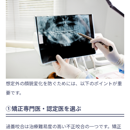
想定外の顔貌変化を防ぐためには、以下のポイントが重
要です。
①矯正専門医・認定医を選ぶ
過蓋咬合は治療難易度の高い不正咬合の一つです。矯正