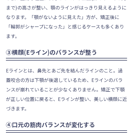
まで)の高さが整い、顎のラインがはっきり見えるように
なります。「顎がないように見えた」方が、矯正後に
「輪郭がシャープになった」と感じるケースも多くあり
ます。
③横顔(Eライン)のバランスが整う
Eラインとは、鼻先とあご先を結んだラインのこと。過
蓋咬合の方は下顎が後退しているため、Eラインのバラ
ンスが崩れていることが少なくありません。矯正で下顎
が正しい位置に戻ると、Eラインが整い、美しい横顔に近
づきます。
④口元の筋肉バランスが変化する