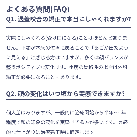
よくある質問(FAQ)
Q1. 過蓋咬合の矯正で本当にしゃくれますか?
実際にしゃくれる(受け口になる)ことはほとんどありま
せん。下顎が本来の位置に戻ることで「あごが出たよう
に見える」と感じる方はいますが、多くは顔バランスが
整うポジティブな変化です。重度の骨格性の場合は外科
矯正が必要になることもあります。
Q2. 顔の変化はいつ頃から実感できますか?
個人差はありますが、一般的に治療開始から半年〜1年
程度で顔の印象の変化を実感できる方が多いです。最終
的な仕上がりは治療完了時に確定します。