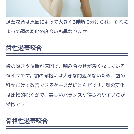
過蓋咬合は原因によって大きく2種類に分けられ、それに
よって顔の変化の度合いも異なります。
歯性過蓋咬合
歯の傾きや位置が原因で、噛み合わせが深くなっている
タイプです。顎の骨格には大きな問題がないため、歯の
移動だけで改善できるケースがほとんどです。顔の変化
は比較的穏やかで、美しいバランスが得られやすいのが
特徴です。
骨格性過蓋咬合