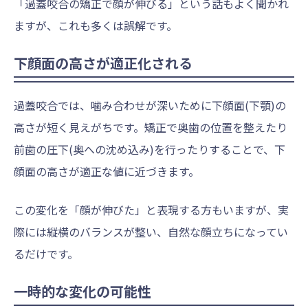
「過蓋咬合の矯正で顔が伸びる」という話もよく聞かれ
ますが、これも多くは誤解です。
下顔面の高さが適正化される
過蓋咬合では、噛み合わせが深いために下顔面(下顎)の
高さが短く見えがちです。矯正で奥歯の位置を整えたり
前歯の圧下(奥への沈め込み)を行ったりすることで、下
顔面の高さが適正な値に近づきます。
この変化を「顔が伸びた」と表現する方もいますが、実
際には縦横のバランスが整い、自然な顔立ちになってい
るだけです。
一時的な変化の可能性