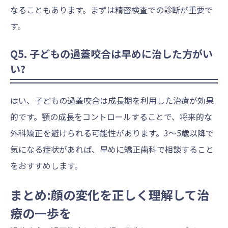
なることもあります。まずは精密検査での診断が重要で
す。
Q5. 子どもの過蓋咬合は早めに治した方がい
い?
はい、子どもの過蓋咬合は成長期を利用した治療が効果
的です。顎の成長をコントロールすることで、将来的な
外科矯正を避けられる可能性があります。3〜5歳以降で
気になる症状があれば、早めに矯正歯科で相談すること
をおすすめします。
まとめ:顔の変化を正しく理解して治
療の一歩を