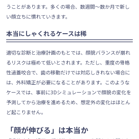
うことがあります。多くの場合、数週間〜数か月で新し
い顔立ちに慣れていきます。
本当にしゃくれるケースは稀
適切な診断と治療計画のもとでは、顔貌バランスが崩れ
るリスクは極めて低いとされます。ただし、重度の骨格
性過蓋咬合で、歯の移動だけでは対応しきれない場合に
は、外科矯正が必要になることがあります。このような
ケースでは、事前に3Dシミュレーションで顔貌の変化を
予測してから治療を進めるため、想定外の変化はほとん
ど起こりません。
「顔が伸びる」は本当か