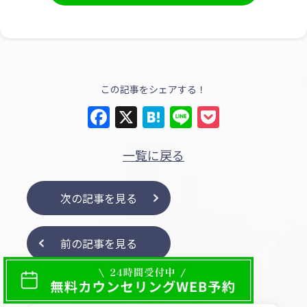
この記事をシェアする！
Facebook
X
Hatena
Line
Pocket
一覧に戻る
次の記事を見る
前の記事を見る