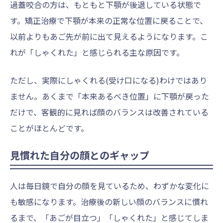
過蓋咬合の方は、もともと下顎が後退している状態で
す。矯正治療で下顎が本来の正常な位置に戻ることで、
以前よりもあご先が前に出て見えるようになります。こ
れが「しゃくれた」と感じられる主な原因です。
ただし、実際にしゃくれる(受け口になる)わけではあり
ません。あくまで「本来あるべき位置」に下顎が戻った
だけで、客観的に見れば顔のバランスは改善されている
ことがほとんどです。
見慣れた自分の顔とのギャップ
人は毎日鏡で自分の顔を見ているため、わずかな変化に
も敏感になります。治療後の新しい顔のバランスに慣れ
るまで、「あごが目立つ」「しゃくれた」と感じてしま