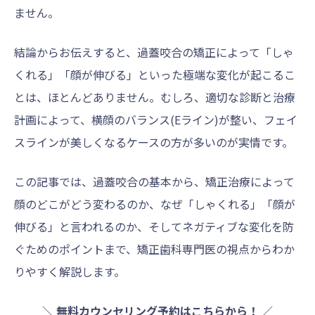
ません。
結論からお伝えすると、過蓋咬合の矯正によって「しゃ
くれる」「顔が伸びる」といった極端な変化が起こるこ
とは、ほとんどありません。むしろ、適切な診断と治療
計画によって、横顔のバランス(Eライン)が整い、フェイ
スラインが美しくなるケースの方が多いのが実情です。
この記事では、過蓋咬合の基本から、矯正治療によって
顔のどこがどう変わるのか、なぜ「しゃくれる」「顔が
伸びる」と言われるのか、そしてネガティブな変化を防
ぐためのポイントまで、矯正歯科専門医の視点からわか
りやすく解説します。
＼
無料カウンセリング予約はこちらから！
／