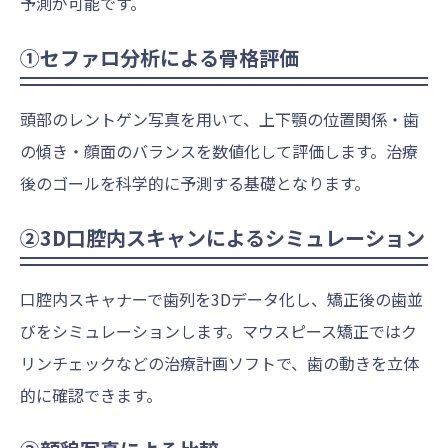
予測が可能です。
①セファロ分析による骨格評価
頭部のレントゲン写真を用いて、上下顎の位置関係・歯
の傾き・顔面のバランスを数値化して評価します。治療
後のゴールを科学的に予測する基礎となります。
②3D口腔内スキャンによるシミュレーション
口腔内スキャナーで歯列を3Dデータ化し、矯正後の歯並
びをシミュレーションします。マウスピース矯正ではク
リンチェックなどの治療計画ソフトで、歯の動きを立体
的に確認できます。