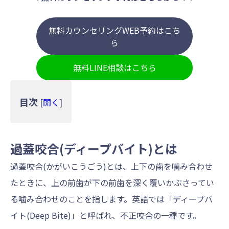
無料カウンセリングWEB予約はこち
ら
無料LINE相談はこちら
目次
[
開く
]
過蓋咬合(ディープバイト)とは
過蓋咬合(かがいこうごう)とは、上下の歯を噛み合わせ
たときに、上の前歯が下の前歯を深く覆いかぶさってい
る噛み合わせのことを指します。英語では「ディープバ
イト(Deep Bite)」と呼ばれ、不正咬合の一種です。