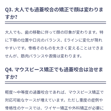
Q3. 大人でも過蓋咬合の矯正で顔は変わりま
すか?
大人でも、歯の移動に伴って顔の印象が変わります。特
に下顎の位置や口元のバランス、Eラインに変化が現れ
やすいです。骨格そのものを大きく変えることはできま
せんが、筋肉バランスや表情は変わります。
Q4. マウスピース矯正でも過蓋咬合は治せま
すか?
軽度〜中等度の過蓋咬合であれば、マウスピース矯正で
対応可能なケースが増えています。ただし重度の症例や
骨格性のケースでは、ワイヤー矯正や外科矯正が必要に