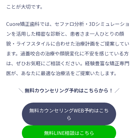
ことが大切です。
Cuore矯正歯科では、セファロ分析・3Dシミュレーショ
ンを活用した精密な診断と、患者さま一人ひとりの顔
貌・ライフスタイルに合わせた治療計画をご提案してい
ます。過蓋咬合の治療や顔貌変化に不安を感じている方
は、ぜひお気軽にご相談ください。経験豊富な矯正専門
医が、あなたに最適な治療法をご提案いたします。
＼
無料カウンセリング予約はこちらから！
／
無料カウンセリングWEB予約はこち
ら
無料LINE相談はこちら