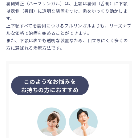
裏側矯正（ハーフリンガル）は、上顎は裏側（舌側）に下顎
は表側（唇側）に透明な装置をつけ、歯をゆっくり動かしま
す。
上下顎すべてを裏側につけるフルリンガルよりも、リーズナブ
ルな価格で治療を始めることができます。
また、下顎は表でも透明な装置なため、目立ちにくく多くの
方に選ばれる治療方法です。
このようなお悩みを
お持ちの方におすすめ