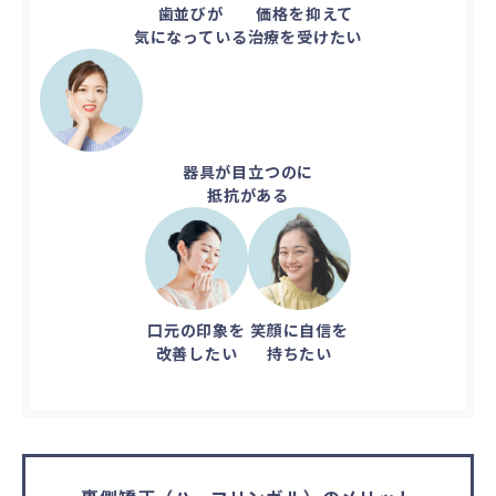
歯並びが
価格を抑えて
気になっている
治療を受けたい
器具が目立つのに
抵抗がある
口元の印象を
笑顔に自信を
改善したい
持ちたい