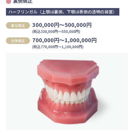
裏側矯正
ハーフリンガル（上顎は裏側、下顎は表側の透明の装置）
300,000円〜500,000円
部分矯正
(税込330,000円〜550,000円)
700,000円〜1,000,000円
全体矯正
(税込770,000円〜1,100,000円)