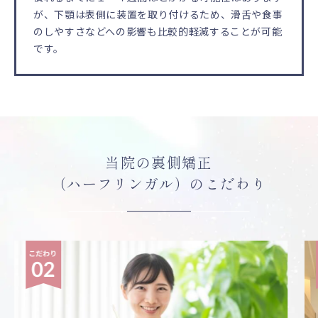
が、下顎は表側に装置を取り付けるため、滑舌や食事
のしやすさなどへの影響も比較的軽減することが可能
です。
当院の裏側矯正
（ハーフリンガル）のこだわり