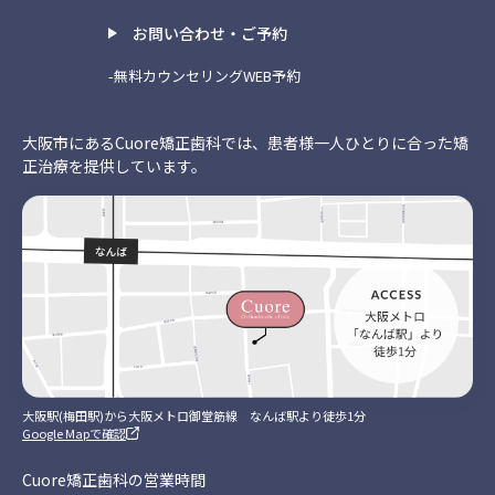
お問い合わせ・ご予約
-無料カウンセリングWEB予約
大阪市にあるCuore矯正歯科では、患者様一人ひとりに合った矯
正治療を提供しています。
大阪駅(梅田駅)から大阪メトロ御堂筋線 なんば駅より徒歩1分
Google Mapで確認
Cuore矯正歯科の営業時間