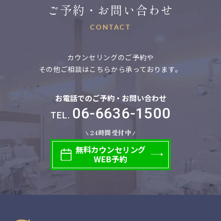
ご予約・お問い合わせ
CONTACT
カウンセリングのご予約や
その他ご相談はこちらから承っております。
お電話でのご予約・お問い合わせ
06-6636-1500
TEL.
24時間受付中
無料
カウンセリング
WEB予約