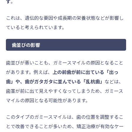
す
。
これは、遺伝的な要因や成長期の栄養状態などが影響し
ていると考えられています。
歯並びの影響
歯並びが悪いことも、ガミースマイルの原因となること
があります。例えば、
上の前歯が前に出ている「出っ
歯」や、歯がガタガタに並んでいる「乱杭歯」
などは、
歯茎が前に出て見えやすくなってしまうため、ガミース
マイルの原因となる可能性があります。
このタイプのガミースマイルは、歯の位置を調整するこ
とで改善できることが多いため、矯正治療が有効なケー