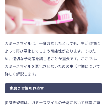
ガミースマイルは、一度改善したとしても、生活習慣に
よって再び悪化してしまう可能性があります。そのた
め、適切な予防策を講じることが重要です。ここでは、
ガミースマイルを悪化させないための生活習慣について
詳しく解説します。
歯磨き習慣を見直す
歯磨き習慣は、ガミースマイルの予防において非常に重