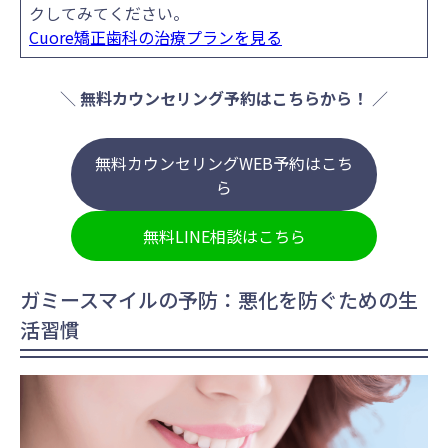
クしてみてください。
Cuore矯正歯科の治療プランを見る
＼
無料カウンセリング予約はこちらから！
／
無料カウンセリングWEB予約はこち
ら
無料LINE相談はこちら
ガミースマイルの予防：悪化を防ぐための生
活習慣