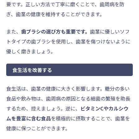
要です。正しい方法で丁寧に磨くことで、歯周病を防
ぎ、歯茎の健康を維持することができます。
また、
歯ブラシの選び方も重要です。
歯茎に優しいソフ
トタイプの歯ブラシを使用し、歯茎を傷つけないように
優しく磨きましょう。
食生活を改善する
食生活は、歯茎の健康に大きく影響します。糖分の多い
食品や飲み物は、歯周病の原因となる細菌の繁殖を助長
するため、控えましょう。逆に、
ビタミンCやカルシウ
ムを豊富に含む食品
を積極的に摂取することで、歯茎を
健康に保つことができます。