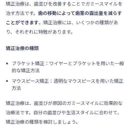
矯正治療は、歯並びを改善することでガミースマイルを
治す方法です。
歯の移動によって歯茎の露出量を減らす
ことができます
。矯正治療には、いくつかの種類があ
り、それぞれに特徴があります。
矯正治療の種類
ブラケット矯正：ワイヤーとブラケットを用いた一般
的な矯正方法
マウスピース矯正：透明なマウスピースを用いた矯正
方法
矯正治療は、歯並びが原因のガミースマイルに効果的な
治療法です。自分の歯並びや生活スタイルに合わせて、
矯正治療の種類を検討しましょう。