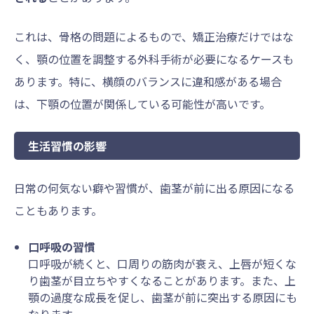
これは、骨格の問題によるもので、矯正治療だけではな
く、顎の位置を調整する外科手術が必要になるケースも
あります。特に、横顔のバランスに違和感がある場合
は、下顎の位置が関係している可能性が高いです。
生活習慣の影響
日常の何気ない癖や習慣が、歯茎が前に出る原因になる
こともあります。
口呼吸の習慣
口呼吸が続くと、口周りの筋肉が衰え、上唇が短くな
り歯茎が目立ちやすくなることがあります。また、上
顎の過度な成長を促し、歯茎が前に突出する原因にも
なります。