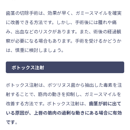
歯茎の切除手術は、効果が早く、ガミースマイルを確実
に改善できる方法です。しかし、手術後には腫れや痛
み、出血などのリスクがあります。また、術後の経過観
察が必要になる場合もあります。手術を受けるかどうか
は、慎重に検討しましょう。
ボトックス注射
ボトックス注射は、ボツリヌス菌から抽出した毒素を注
射することで、筋肉の動きを抑制し、ガミースマイルを
改善する方法です。ボトックス注射は、
歯茎が前に出て
いる原因が、上唇の筋肉の過剰な動きにある場合に有効
です
。