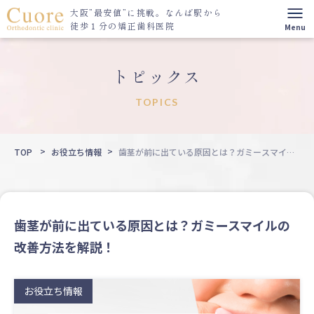
大阪”最安値”に挑戦。
なんば駅から
徒歩１分の矯正歯科医院
トピックス
TOPICS
TOP
お役立ち情報
歯茎が前に出ている原因とは？ガミースマイル
の改善方法を解説！
歯茎が前に出ている原因とは？ガミースマイルの
改善方法を解説！
お役立ち情報