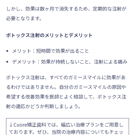
しかし、効果は数ヶ月で消失するため、定期的な注射が
必要となります。
ボトックス注射のメリットとデメリット
メリット：短時間で効果が出ること
デメリット：効果が持続しないこと、注射による痛み
ボトックス注射は、すべてのガミースマイルに効果があ
るわけではありません。自分のガミースマイルの原因や
希望する改善効果を医師とよく相談して、ボトックス注
射の適応かどうか判断しましょう。
↓Cuore矯正歯科では、幅広い治療プランをご用意し
ております。ぜひ、当院の治療内容についてもチェッ