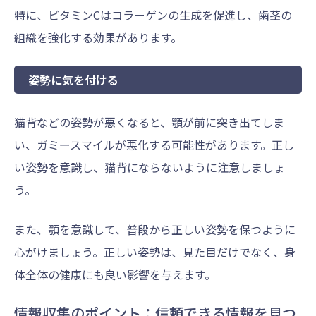
特に、ビタミンCはコラーゲンの生成を促進し、歯茎の
組織を強化する効果があります。
姿勢に気を付ける
猫背などの姿勢が悪くなると、顎が前に突き出てしま
い、ガミースマイルが悪化する可能性があります。正し
い姿勢を意識し、猫背にならないように注意しましょ
う。
また、顎を意識して、普段から正しい姿勢を保つように
心がけましょう。正しい姿勢は、見た目だけでなく、身
体全体の健康にも良い影響を与えます。
情報収集のポイント：信頼できる情報を見つ