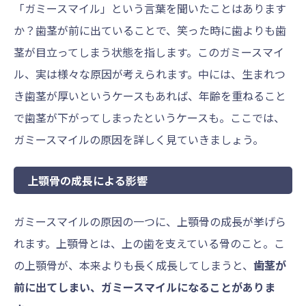
「ガミースマイル」という言葉を聞いたことはあります
か？歯茎が前に出ていることで、笑った時に歯よりも歯
茎が目立ってしまう状態を指します。このガミースマイ
ル、実は様々な原因が考えられます。中には、生まれつ
き歯茎が厚いというケースもあれば、年齢を重ねること
で歯茎が下がってしまったというケースも。ここでは、
ガミースマイルの原因を詳しく見ていきましょう。
上顎骨の成長による影響
ガミースマイルの原因の一つに、上顎骨の成長が挙げら
れます。上顎骨とは、上の歯を支えている骨のこと。こ
の上顎骨が、本来よりも長く成長してしまうと、
歯茎が
前に出てしまい、ガミースマイルになることがありま