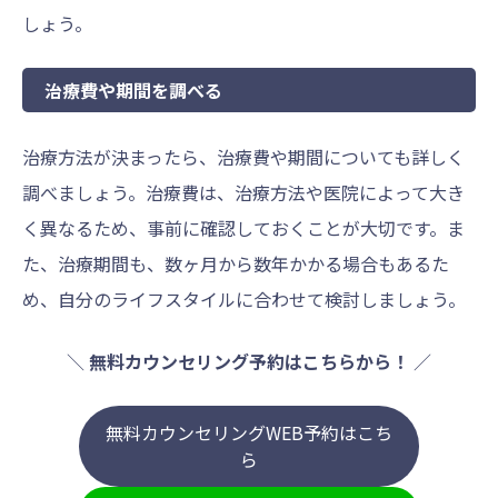
しょう。
治療費や期間を調べる
治療方法が決まったら、治療費や期間についても詳しく
調べましょう。治療費は、治療方法や医院によって大き
く異なるため、事前に確認しておくことが大切です。ま
た、治療期間も、数ヶ月から数年かかる場合もあるた
め、自分のライフスタイルに合わせて検討しましょう。
＼
無料カウンセリング予約はこちらから！
／
無料カウンセリングWEB予約はこち
ら