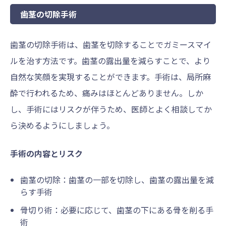
歯茎の切除手術
歯茎の切除手術は、歯茎を切除することでガミースマイ
ルを治す方法です。歯茎の露出量を減らすことで、より
自然な笑顔を実現することができます。手術は、局所麻
酔で行われるため、痛みはほとんどありません。しか
し、手術にはリスクが伴うため、医師とよく相談してか
ら決めるようにしましょう。
手術の内容とリスク
歯茎の切除：歯茎の一部を切除し、歯茎の露出量を減
らす手術
骨切り術：必要に応じて、歯茎の下にある骨を削る手
術