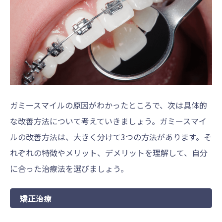
ガミースマイルの原因がわかったところで、次は具体的
な改善方法について考えていきましょう。ガミースマイ
ルの改善方法は、大きく分けて3つの方法があります。そ
れぞれの特徴やメリット、デメリットを理解して、自分
に合った治療法を選びましょう。
矯正治療