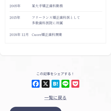
2005年
某大手矯正歯科勤務
2015年
フリーランス矯正歯科医として
多数歯科医院に所属
2018年 12月
Cuore矯正歯科開業
この記事をシェアする！
Facebook
X
Hatena
Line
Pocket
一覧に戻る