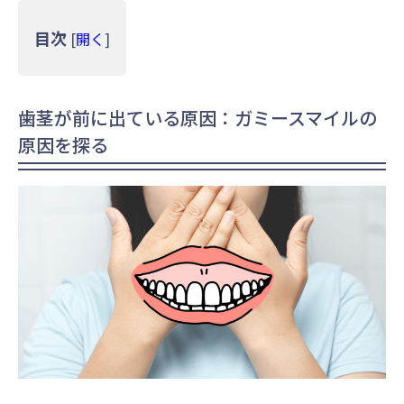
目次
[
開く
]
歯茎が前に出ている原因：ガミースマイルの
原因を探る