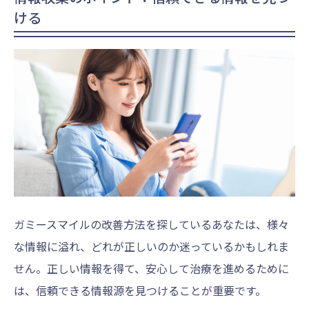
ける
ガミースマイルの改善方法を探しているあなたは、様々
な情報に溢れ、どれが正しいのか迷っているかもしれま
せん。正しい情報を得て、安心して治療を進めるために
は、信頼できる情報源を見つけることが重要です。