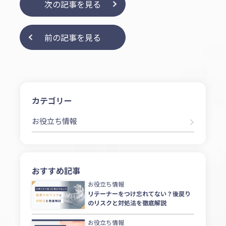
次の記事を見る
前の記事を見る
カテゴリー
お役立ち情報
おすすめ記事
お役立ち情報
リテーナーをつけ忘れてない？後戻り
のリスクと対処法を徹底解説
お役立ち情報