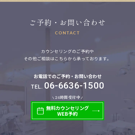
ご予約・お問い合わせ
CONTACT
カウンセリングのご予約や
その他ご相談はこちらから承っております。
お電話でのご予約・お問い合わせ
06-6636-1500
TEL.
24時間受付中
無料
カウンセリング
WEB予約