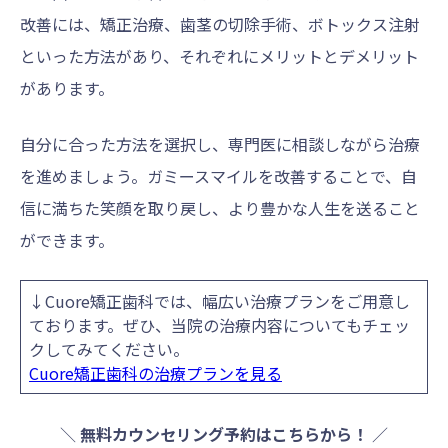
改善には、矯正治療、歯茎の切除手術、ボトックス注射
といった方法があり、それぞれにメリットとデメリット
があります。
自分に合った方法を選択し、専門医に相談しながら治療
を進めましょう。ガミースマイルを改善することで、自
信に満ちた笑顔を取り戻し、より豊かな人生を送ること
ができます。
↓Cuore矯正歯科では、幅広い治療プランをご用意し
ております。ぜひ、当院の治療内容についてもチェッ
クしてみてください。
Cuore矯正歯科の治療プランを見る
＼
無料カウンセリング予約はこちらから！
／