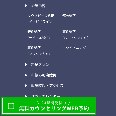
治療内容
- マウスピース矯正
- 部分矯正
（インビザライン）
- 表側矯正
- 裏側矯正
（ラビアル矯正）
（ハーフリンガル）
- 裏側矯正
- ホワイトニング
（フルリンガル）
料金プラン
お悩み別治療例
診療時間・アクセス
休診日カレンダー
よくあるご質問