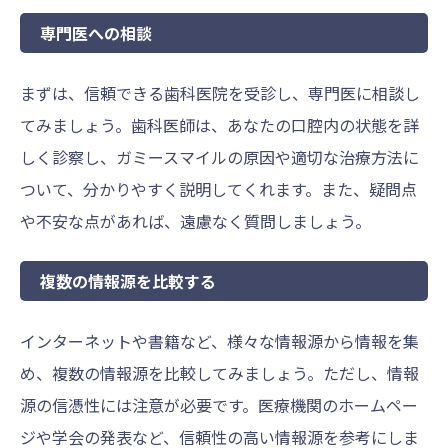
専門医への相談
まずは、信頼できる歯科医院を受診し、専門医に相談し
てみましょう。歯科医師は、あなたの口腔内の状態を詳
しく診察し、ガミースマイルの原因や適切な治療方法に
ついて、分かりやすく説明してくれます。また、疑問点
や不安な点があれば、遠慮なく質問しましょう。
複数の情報源を比較する
インターネットや書籍など、様々な情報源から情報を集
め、複数の情報源を比較してみましょう。ただし、情報
源の信憑性には注意が必要です。医療機関のホームペー
ジや学会の発表など、信頼性の高い情報源を参考にしま