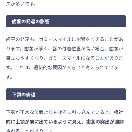
スが多いです。
歯茎の発達の影響
歯茎の発達も、ガミースマイルに影響を与えることがあ
ります。歯茎が厚く、唇の付着位置が高い場合、歯茎が
目立ちやすくなり、ガミースマイルになることがありま
す。これは、遺伝的な要因が大きいと考えられていま
す。
下顎の後退
下顎が正常な位置よりも後ろに引っ込んでいると、
相対
的に上顎が前に出ているように見え、歯茎の突出が強調
される
ことがあります。