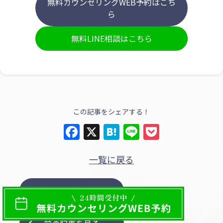
無料カウンセリングWEB予約はこち
ら
無料LINE相談はこちら
この記事をシェアする！
Facebook
X
Hatena
Line
Pocket
一覧に戻る
次の記事を見る