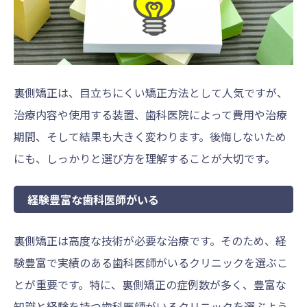
裏側矯正は、目立ちにくい矯正方法として人気ですが、
治療内容や使用する装置、歯科医院によって費用や治療
期間、そして結果も大きく変わります。後悔しないため
にも、しっかりと選び方を理解することが大切です。
経験豊富な歯科医師がいる
裏側矯正は高度な技術が必要な治療です。そのため、経
験豊富で実績のある歯科医師がいるクリニックを選ぶこ
とが重要です。特に、裏側矯正の症例数が多く、豊富な
知識と経験を持つ歯科医師がいるクリニックを選ぶよう