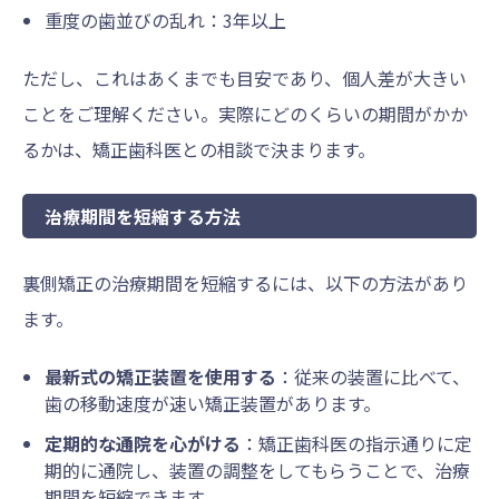
重度の歯並びの乱れ：3年以上
ただし、これはあくまでも目安であり、個人差が大きい
ことをご理解ください。実際にどのくらいの期間がかか
るかは、矯正歯科医との相談で決まります。
治療期間を短縮する方法
裏側矯正の治療期間を短縮するには、以下の方法があり
ます。
最新式の矯正装置を使用する
：従来の装置に比べて、
歯の移動速度が速い矯正装置があります。
定期的な通院を心がける
：矯正歯科医の指示通りに定
期的に通院し、装置の調整をしてもらうことで、治療
期間を短縮できます。