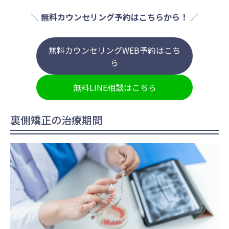
＼
無料カウンセリング予約はこちらから！
／
無料カウンセリングWEB予約はこち
ら
無料LINE相談はこちら
裏側矯正の治療期間