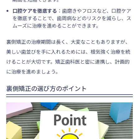
口腔ケアを徹底する
：歯磨きやフロスなど、口腔ケア
を徹底することで、歯周病などのリスクを減らし、ス
ムーズに治療を進めることができます。
裏側矯正の治療期間は長く、大変なこともありますが、
美しい歯並びを手に入れるためには、根気強く治療を続
けることが大切です。矯正歯科医と密に連携し、計画的
に治療を進めましょう。
裏側矯正の選び方のポイント