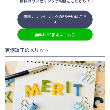
＼
無料カウンセリング予約はこちらから！
／
無料カウンセリングWEB予約はこち
ら
無料LINE相談はこちら
裏側矯正のメリット