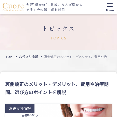
大阪”最安値”に挑戦。
なんば駅から
徒歩１分の矯正歯科医院
トピックス
TOPICS
TOP
お役立ち情報
裏側矯正のメリット・デメリット、費用や治療
期間、選び方のポイントを解説
裏側矯正のメリット・デメリット、費用や治療期
間、選び方のポイントを解説
お役立ち情報