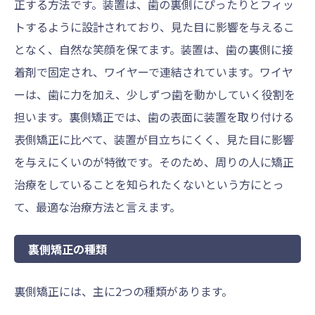
正する方法です。装置は、歯の裏側にぴったりとフィッ
トするように設計されており、見た目に影響を与えるこ
となく、自然な笑顔を保てます。装置は、歯の裏側に接
着剤で固定され、ワイヤーで連結されています。ワイヤ
ーは、歯に力を加え、少しずつ歯を動かしていく役割を
担います。裏側矯正では、歯の表面に装置を取り付ける
表側矯正に比べて、装置が目立ちにくく、見た目に影響
を与えにくいのが特徴です。そのため、周りの人に矯正
治療をしていることを知られたくないという方にとっ
て、最適な治療方法と言えます。
裏側矯正の種類
裏側矯正には、主に2つの種類があります。