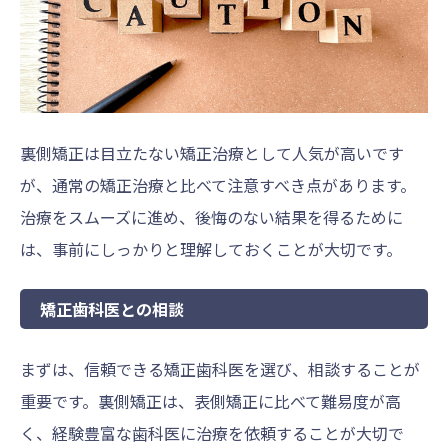
裏側矯正は目立たない矯正治療として人気が高いです
が、通常の矯正治療と比べて注意すべき点があります。
治療をスムーズに進め、後悔のない結果を得るために
は、事前にしっかりと理解しておくことが大切です。
矯正歯科医との相談
まずは、信頼できる矯正歯科医を選び、相談することが
重要です。裏側矯正は、表側矯正に比べて難易度が高
く、経験豊富な歯科医に治療を依頼することが大切で