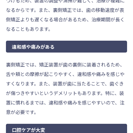
つけるため、装置の調整や清掃が難しく、治療が複雑に
なるからです。また、裏側矯正では、歯の移動速度が表
側矯正よりも遅くなる場合があるため、治療期間が長く
なることもあります。
違和感や痛みがある
裏側矯正では、矯正装置が歯の裏側に装着されるため、
舌や頬との摩擦が起こりやすく、違和感や痛みを感じや
すくなります。また、装置が歯に当たることで、歯ぐき
が傷つきやすいというデメリットもあります。特に、装
置に慣れるまでは、違和感や痛みを感じやすいので、注
意が必要です。
口腔ケアが大変