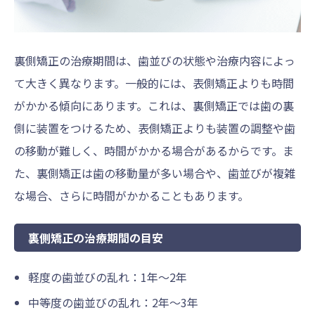
裏側矯正の治療期間は、歯並びの状態や治療内容によっ
て大きく異なります。一般的には、表側矯正よりも時間
がかかる傾向にあります。これは、裏側矯正では歯の裏
側に装置をつけるため、表側矯正よりも装置の調整や歯
の移動が難しく、時間がかかる場合があるからです。ま
た、裏側矯正は歯の移動量が多い場合や、歯並びが複雑
な場合、さらに時間がかかることもあります。
裏側矯正の治療期間の目安
軽度の歯並びの乱れ：1年～2年
中等度の歯並びの乱れ：2年～3年