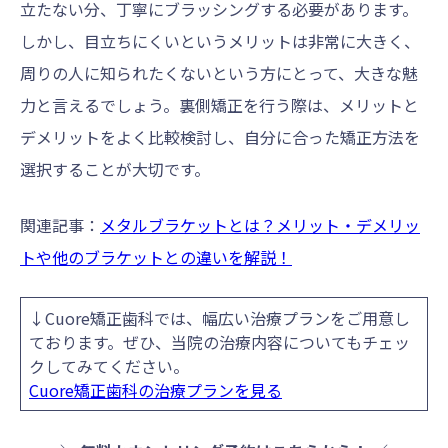
立たない分、丁寧にブラッシングする必要があります。
しかし、目立ちにくいというメリットは非常に大きく、
周りの人に知られたくないという方にとって、大きな魅
力と言えるでしょう。裏側矯正を行う際は、メリットと
デメリットをよく比較検討し、自分に合った矯正方法を
選択することが大切です。
関連記事：
メタルブラケットとは？メリット・デメリッ
トや他のブラケットとの違いを解説！
↓Cuore矯正歯科では、幅広い治療プランをご用意し
ております。ぜひ、当院の治療内容についてもチェッ
クしてみてください。
Cuore矯正歯科の治療プランを見る