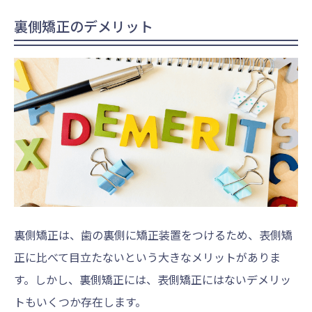
裏側矯正のデメリット
裏側矯正は、歯の裏側に矯正装置をつけるため、表側矯
正に比べて目立たないという大きなメリットがありま
す。しかし、裏側矯正には、表側矯正にはないデメリッ
トもいくつか存在します。