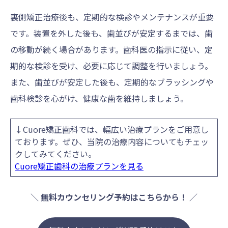
裏側矯正治療後も、定期的な検診やメンテナンスが重要
です。装置を外した後も、歯並びが安定するまでは、歯
の移動が続く場合があります。歯科医の指示に従い、定
期的な検診を受け、必要に応じて調整を行いましょう。
また、歯並びが安定した後も、定期的なブラッシングや
歯科検診を心がけ、健康な歯を維持しましょう。
↓Cuore矯正歯科では、幅広い治療プランをご用意し
ております。ぜひ、当院の治療内容についてもチェッ
クしてみてください。
Cuore矯正歯科の治療プランを見る
＼
無料カウンセリング予約はこちらから！
／