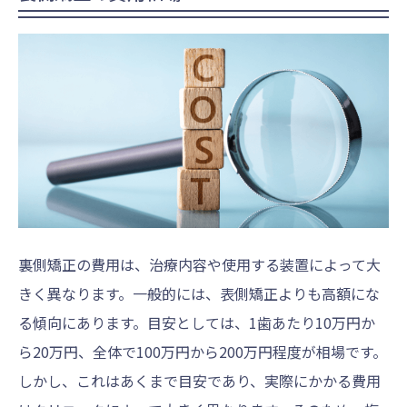
裏側矯正の費用は、治療内容や使用する装置によって大
きく異なります。一般的には、表側矯正よりも高額にな
る傾向にあります。目安としては、1歯あたり10万円か
ら20万円、全体で100万円から200万円程度が相場です。
しかし、これはあくまで目安であり、実際にかかる費用