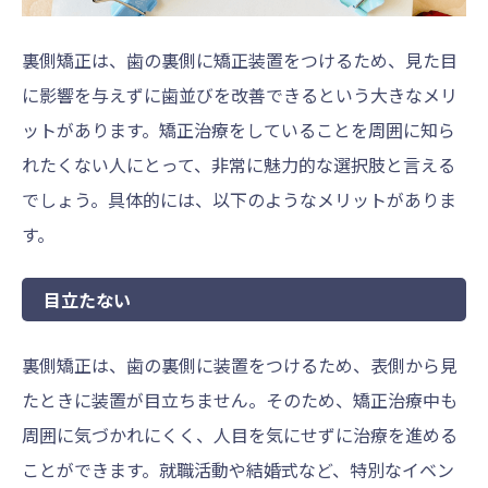
裏側矯正は、歯の裏側に矯正装置をつけるため、見た目
に影響を与えずに歯並びを改善できるという大きなメリ
ットがあります。矯正治療をしていることを周囲に知ら
れたくない人にとって、非常に魅力的な選択肢と言える
でしょう。具体的には、以下のようなメリットがありま
す。
目立たない
裏側矯正は、歯の裏側に装置をつけるため、表側から見
たときに装置が目立ちません。そのため、矯正治療中も
周囲に気づかれにくく、人目を気にせずに治療を進める
ことができます。就職活動や結婚式など、特別なイベン