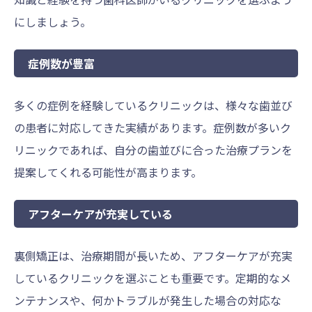
にしましょう。
症例数が豊富
多くの症例を経験しているクリニックは、様々な歯並び
の患者に対応してきた実績があります。症例数が多いク
リニックであれば、自分の歯並びに合った治療プランを
提案してくれる可能性が高まります。
アフターケアが充実している
裏側矯正は、治療期間が長いため、アフターケアが充実
しているクリニックを選ぶことも重要です。定期的なメ
ンテナンスや、何かトラブルが発生した場合の対応な