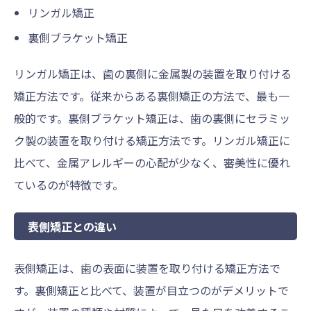
リンガル矯正
裏側ブラケット矯正
リンガル矯正は、歯の裏側に金属製の装置を取り付ける
矯正方法です。従来からある裏側矯正の方法で、最も一
般的です。裏側ブラケット矯正は、歯の裏側にセラミッ
ク製の装置を取り付ける矯正方法です。リンガル矯正に
比べて、金属アレルギーの心配が少なく、審美性に優れ
ているのが特徴です。
表側矯正との違い
表側矯正は、歯の表面に装置を取り付ける矯正方法で
す。裏側矯正と比べて、装置が目立つのがデメリットで