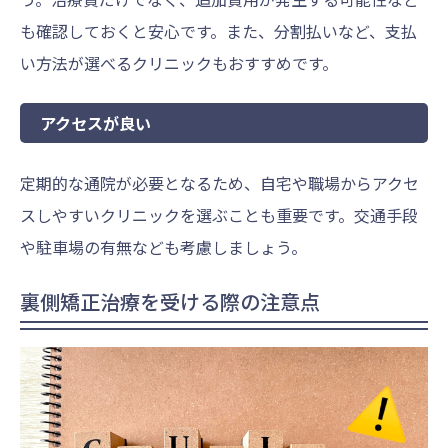
も確認しておくと安心です。また、分割払いなど、支払
い方法が選べるクリニックもおすすめです。
アクセスが良い
定期的な通院が必要となるため、自宅や職場からアクセ
スしやすいクリニックを選ぶことも重要です。交通手段
や駐車場の有無なども考慮しましょう。
裏側矯正治療を受ける際の注意点