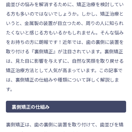
歯並びの悩みを解消するために、矯正治療を検討してい
る方も多いのではないでしょうか。しかし、矯正治療と
いうと、金属製の装置が目立つため、周りの人に知られ
たくないと感じる方もいるかもしれません。そんな悩み
をお持ちの方に朗報です！近年では、歯の裏側に装置を
取り付ける『裏側矯正』が注目されています。裏側矯正
は、見た目に影響を与えずに、自然な笑顔を取り戻せる
矯正治療方法として人気が高まっています。この記事で
は、裏側矯正の仕組みや種類について詳しく解説しま
す。
裏側矯正の仕組み
裏側矯正は、歯の裏側に装置を取り付けて、歯並びを矯