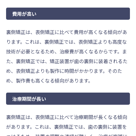
費用が高い
裏側矯正は、表側矯正に比べて費用が高くなる傾向があ
ります。これは、裏側矯正では、表側矯正よりも高度な
技術が必要となるため、治療費が高くなるからです。ま
た、裏側矯正では、矯正装置が歯の裏側に装着されるた
め、表側矯正よりも製作に時間がかかります。そのた
め、製作費も高くなる傾向があります。
治療期間が長い
裏側矯正は、表側矯正に比べて治療期間が長くなる傾向
があります。これは、裏側矯正では、歯の裏側に装置を