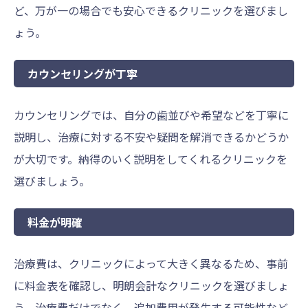
ど、万が一の場合でも安心できるクリニックを選びまし
ょう。
カウンセリングが丁寧
カウンセリングでは、自分の歯並びや希望などを丁寧に
説明し、治療に対する不安や疑問を解消できるかどうか
が大切です。納得のいく説明をしてくれるクリニックを
選びましょう。
料金が明確
治療費は、クリニックによって大きく異なるため、事前
に料金表を確認し、明朗会計なクリニックを選びましょ
う。治療費だけでなく、追加費用が発生する可能性など