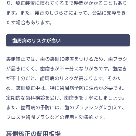
り、矯正装置に慣れてくるまで時間がかかることもあり
ます。また、発音のしづらさによって、会話に支障をき
たす場合もあります。
歯周病のリスクが高い
裏側矯正では、歯の裏側に装置をつけるため、歯ブラシ
が届きにくく、歯磨きが不十分になりがちです。歯磨き
が不十分だと、歯周病のリスクが高まります。そのた
め、裏側矯正中は、特に歯周病予防に注意が必要です。
定期的な歯科検診を受け、歯磨きを丁寧にしましょう。
また、歯周病の予防には、歯のブラッシングに加えて、
フロスや歯間ブラシなどの使用も効果的です。
裏側矯正の費用相場