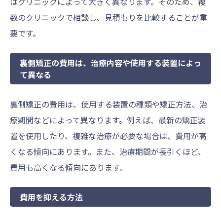
はクリニックによって大きく異なります。そのため、複
数のクリニックで相談し、見積もりを比較することが重
要です。
裏側矯正の費用は、治療内容や使用する装置によっ
て異なる
裏側矯正の費用は、使用する装置の種類や矯正方法、治
療期間などによって異なります。例えば、最新の矯正装
置を使用したり、複雑な治療が必要な場合は、費用が高
くなる傾向にあります。また、治療期間が長引くほど、
費用も高くなる傾向にあります。
費用を抑える方法