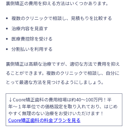
裏側矯正の費用を抑える方法はいくつかあります。
複数のクリニックで相談し、見積もりを比較する
治療内容を見直す
医療費控除を受ける
分割払いを利用する
裏側矯正は高額な治療ですが、適切な方法で費用を抑え
ることができます。複数のクリニックで相談し、自分に
とって最適な方法を見つけるようにしましょう。
↓Cuore矯正歯科の費用相場は約40〜100万円！半
年〜１年単位での価格設定を取り入れており、はじめ
やすく無理のない治療をお受けいただけます！
Cuore矯正歯科の料金プランを見る