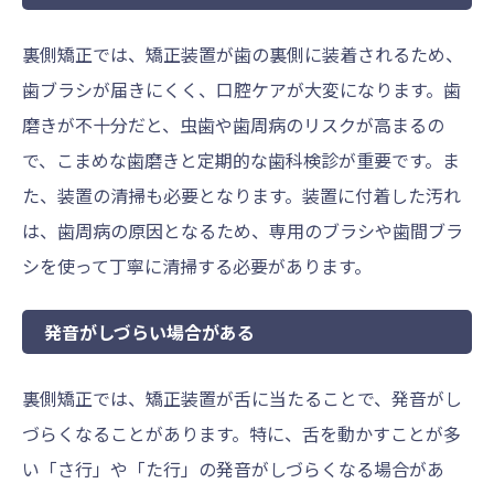
裏側矯正では、矯正装置が歯の裏側に装着されるため、
歯ブラシが届きにくく、口腔ケアが大変になります。歯
磨きが不十分だと、虫歯や歯周病のリスクが高まるの
で、こまめな歯磨きと定期的な歯科検診が重要です。ま
た、装置の清掃も必要となります。装置に付着した汚れ
は、歯周病の原因となるため、専用のブラシや歯間ブラ
シを使って丁寧に清掃する必要があります。
発音がしづらい場合がある
裏側矯正では、矯正装置が舌に当たることで、発音がし
づらくなることがあります。特に、舌を動かすことが多
い「さ行」や「た行」の発音がしづらくなる場合があ