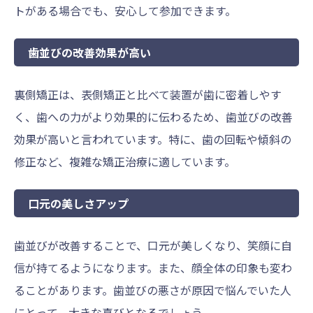
トがある場合でも、安心して参加できます。
歯並びの改善効果が高い
裏側矯正は、表側矯正と比べて装置が歯に密着しやす
く、歯への力がより効果的に伝わるため、歯並びの改善
効果が高いと言われています。特に、歯の回転や傾斜の
修正など、複雑な矯正治療に適しています。
口元の美しさアップ
歯並びが改善することで、口元が美しくなり、笑顔に自
信が持てるようになります。また、顔全体の印象も変わ
ることがあります。歯並びの悪さが原因で悩んでいた人
にとって、大きな喜びとなるでしょう。