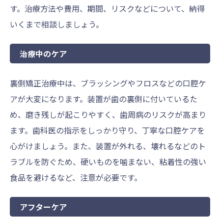
す。治療方法や費用、期間、リスクなどについて、納得
いくまで相談しましょう。
治療中のケア
裏側矯正治療中は、ブラッシングやフロスなどの口腔ケ
アが大変になります。装置が歯の裏側に付いているた
め、磨き残しが起こりやすく、歯周病のリスクが高まり
ます。歯科医の指示をしっかり守り、丁寧な口腔ケアを
心がけましょう。また、装置が外れる、壊れるなどのト
ラブルを防ぐため、硬いものを噛まない、粘着性の強い
食品を避けるなど、注意が必要です。
アフターケア