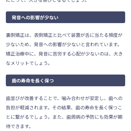
発音への影響が少ない
裏側矯正は、表側矯正と比べて装置が舌に当たる頻度が
少ないため、発音への影響が少ないと言われています。
矯正治療中に、発音に苦労する心配が少ないのは、大き
なメリットでしょう。
歯の寿命を長く保つ
歯並びが改善することで、噛み合わせが安定し、歯への
負担が軽減されます。その結果、歯の寿命を長く保つこ
とに繋がるでしょう。また、歯周病の予防にも効果が期
待できます。