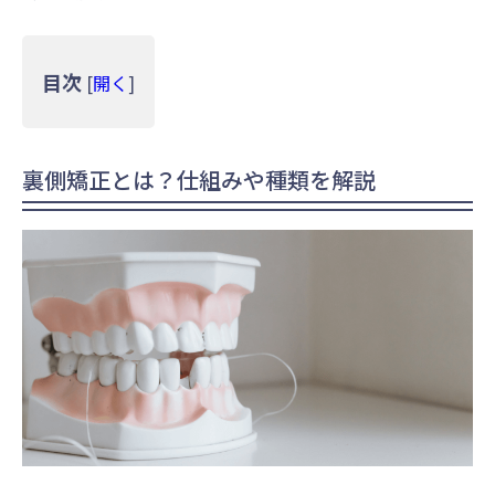
目次
[
開く
]
裏側矯正とは？仕組みや種類を解説