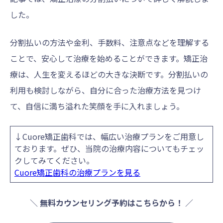
した。
分割払いの方法や金利、手数料、注意点などを理解する
ことで、安心して治療を始めることができます。矯正治
療は、人生を変えるほどの大きな決断です。分割払いの
利用も検討しながら、自分に合った治療方法を見つけ
て、自信に満ち溢れた笑顔を手に入れましょう。
↓Cuore矯正歯科では、幅広い治療プランをご用意し
ております。ぜひ、当院の治療内容についてもチェッ
クしてみてください。
Cuore矯正歯科の治療プランを見る
＼
無料カウンセリング予約はこちらから！
／