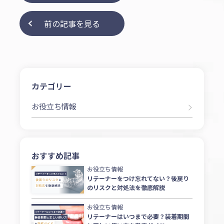
前の記事を見る
カテゴリー
お役立ち情報
おすすめ記事
お役立ち情報
リテーナーをつけ忘れてない？後戻り
のリスクと対処法を徹底解説
お役立ち情報
リテーナーはいつまで必要？装着期間