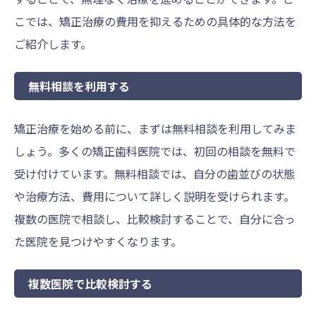
こでは、矯正治療の費用を抑えるための具体的な方法を
ご紹介します。
無料相談を利用する
矯正治療を始める前に、まずは無料相談を利用してみま
しょう。多くの矯正歯科医院では、初回の相談を無料で
受け付けています。無料相談では、自分の歯並びの状態
や治療方法、費用について詳しく説明を受けられます。
複数の医院で相談し、比較検討することで、自分に合っ
た医院を見つけやすくなります。
複数医院で比較検討する