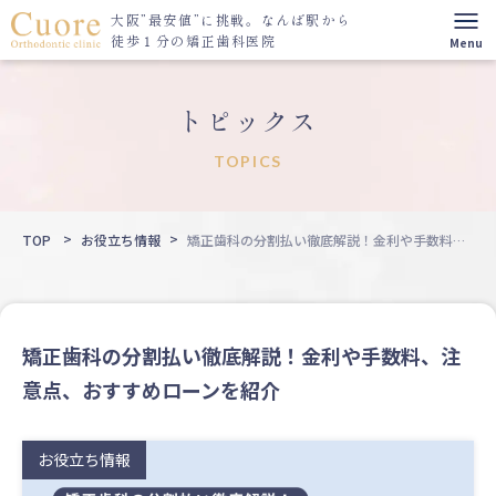
大阪”最安値”に挑戦。
なんば駅から
徒歩１分の矯正歯科医院
トピックス
TOPICS
TOP
お役立ち情報
矯正歯科の分割払い徹底解説！金利や手数料、
注意点、おすすめローンを紹介
矯正歯科の分割払い徹底解説！金利や手数料、注
意点、おすすめローンを紹介
お役立ち情報