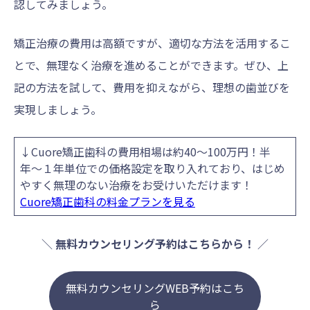
認してみましょう。
矯正治療の費用は高額ですが、適切な方法を活用するこ
とで、無理なく治療を進めることができます。ぜひ、上
記の方法を試して、費用を抑えながら、理想の歯並びを
実現しましょう。
↓Cuore矯正歯科の費用相場は約40〜100万円！半
年〜１年単位での価格設定を取り入れており、はじめ
やすく無理のない治療をお受けいただけます！
Cuore矯正歯科の料金プランを見る
＼
無料カウンセリング予約はこちらから！
／
無料カウンセリングWEB予約はこち
ら