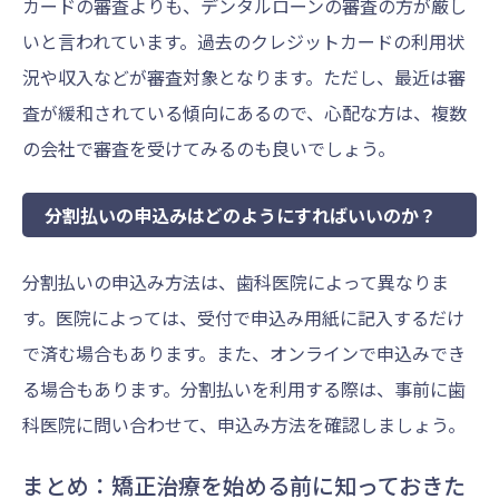
カードの審査よりも、デンタルローンの審査の方が厳し
いと言われています。過去のクレジットカードの利用状
況や収入などが審査対象となります。ただし、最近は審
査が緩和されている傾向にあるので、心配な方は、複数
の会社で審査を受けてみるのも良いでしょう。
分割払いの申込みはどのようにすればいいのか？
分割払いの申込み方法は、歯科医院によって異なりま
す。医院によっては、受付で申込み用紙に記入するだけ
で済む場合もあります。また、オンラインで申込みでき
る場合もあります。分割払いを利用する際は、事前に歯
科医院に問い合わせて、申込み方法を確認しましょう。
まとめ：矯正治療を始める前に知っておきた