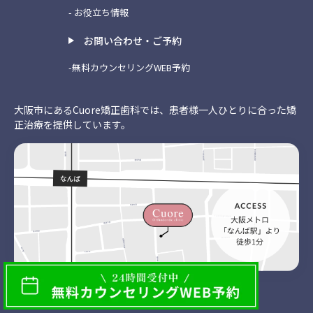
- お役立ち情報
お問い合わせ・ご予約
-無料カウンセリングWEB予約
大阪市にあるCuore矯正歯科では、患者様一人ひとりに合った矯
正治療を提供しています。
大阪駅(梅田駅)から大阪メトロ御堂筋線 なんば駅より徒歩1分
Google Mapで確認