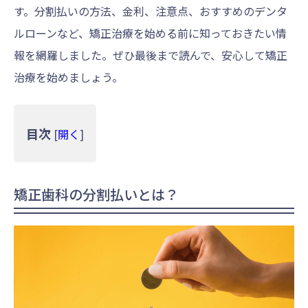
す。分割払いの方法、金利、注意点、おすすめのデンタ
ルローンなど、矯正治療を始める前に知っておきたい情
報を網羅しました。ぜひ最後まで読んで、安心して矯正
治療を始めましょう。
目次
[
開く
]
矯正歯科の分割払いとは？