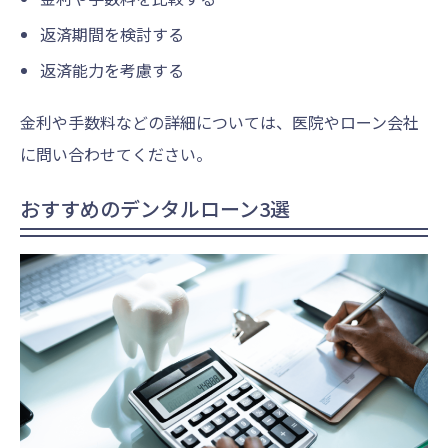
返済期間を検討する
返済能力を考慮する
金利や手数料などの詳細については、医院やローン会社
に問い合わせてください。
おすすめのデンタルローン3選