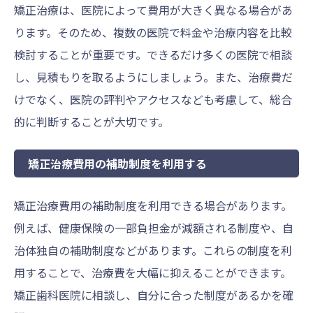
矯正治療は、医院によって費用が大きく異なる場合があ
ります。そのため、複数の医院で料金や治療内容を比較
検討することが重要です。できるだけ多くの医院で相談
し、見積もりを取るようにしましょう。また、治療費だ
けでなく、医院の評判やアクセスなども考慮して、総合
的に判断することが大切です。
矯正治療費用の補助制度を利用する
矯正治療費用の補助制度を利用できる場合があります。
例えば、健康保険の一部負担金が減額される制度や、自
治体独自の補助制度などがあります。これらの制度を利
用することで、治療費を大幅に抑えることができます。
矯正歯科医院に相談し、自分に合った制度があるかを確