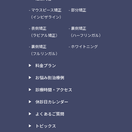
- マウスピース矯正
- 部分矯正
（インビザライン）
- 表側矯正
- 裏側矯正
（ラビアル矯正）
（ハーフリンガル）
- 裏側矯正
- ホワイトニング
（フルリンガル）
料金プラン
お悩み別治療例
診療時間・アクセス
休診日カレンダー
よくあるご質問
トピックス