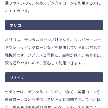
通りやすいので、初めてデンタルローンを利用する方に
おすすめです。
オリコ
オリコは、デンタルローンだけでなく、クレジットカー
ドやショッピングローンなども提供している総合的な金
融機関です。アプラスと同様に、金利が低く、審査も比
較的通りやすいので、安心して利用できます。
セディナ
セディナは、デンタルローンだけでなく、美容ローンや
教育ローンなども提供している金融機関です。金利が低
く、審査も比較的通りやすいので、安心して利用できま