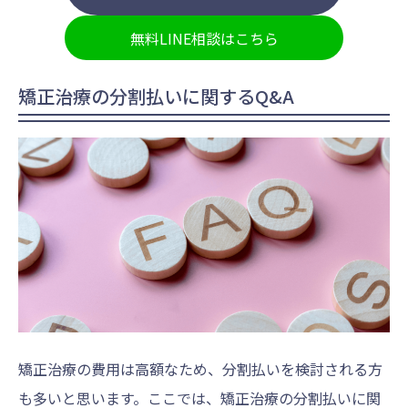
無料LINE相談はこちら
矯正治療の分割払いに関するQ&A
矯正治療の費用は高額なため、分割払いを検討される方
も多いと思います。ここでは、矯正治療の分割払いに関