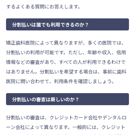
するよくある質問にお答えします。
分割払いは誰でも利用できるのか？
矯正歯科医院によって異なりますが、多くの医院では、
分割払いの利用が可能です。ただし、年齢や収入、信用
情報などの審査があり、すべての人が利用できるわけで
はありません。分割払いを希望する場合は、事前に歯科
医院に問い合わせて、利用条件を確認しましょう。
分割払いの審査は厳しいのか？
分割払いの審査は、クレジットカード会社やデンタルロ
ーン会社によって異なります。一般的には、クレジット