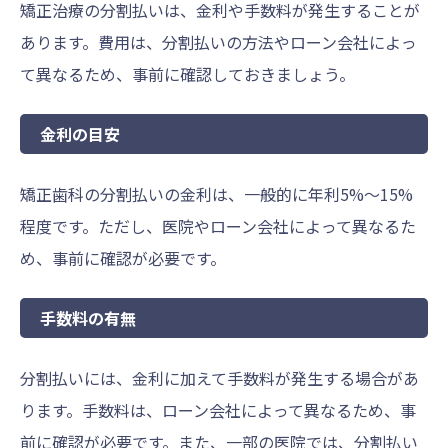
矯正治療の分割払いは、金利や手数料が発生することが
あります。費用は、分割払いの方法やローン会社によっ
て異なるため、事前に確認しておきましょう。
金利の目安
矯正歯科の分割払いの金利は、一般的に年利5%～15%
程度です。ただし、医院やローン会社によって異なるた
め、事前に確認が必要です。
手数料の有無
分割払いには、金利に加えて手数料が発生する場合があ
ります。手数料は、ローン会社によって異なるため、事
前に確認が必要です。また、一部の医院では、分割払い