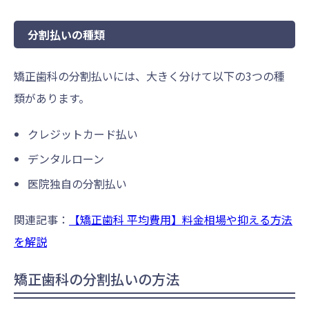
分割払いの種類
矯正歯科の分割払いには、大きく分けて以下の3つの種
類があります。
クレジットカード払い
デンタルローン
医院独自の分割払い
関連記事：
【矯正歯科 平均費用】料金相場や抑える方法
を解説
矯正歯科の分割払いの方法