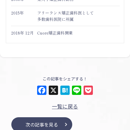
2015年
フリーランス矯正歯科医として
多数歯科医院に所属
2018年 12月
Cuore矯正歯科開業
この記事をシェアする！
Facebook
X
Hatena
Line
Pocket
一覧に戻る
次の記事を見る