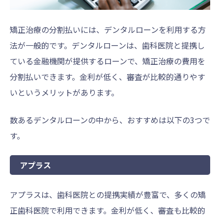
矯正治療の分割払いには、デンタルローンを利用する方
法が一般的です。デンタルローンは、歯科医院と提携し
ている金融機関が提供するローンで、矯正治療の費用を
分割払いできます。金利が低く、審査が比較的通りやす
いというメリットがあります。
数あるデンタルローンの中から、おすすめは以下の3つで
す。
アプラス
アプラスは、歯科医院との提携実績が豊富で、多くの矯
正歯科医院で利用できます。金利が低く、審査も比較的