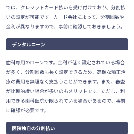
では、クレジットカード払いを受け付けており、分割払
いの設定が可能です。カード会社によって、分割回数や
金利が異なりますので、事前に確認しておきましょう。
デンタルローン
歯科専用のローンです。金利が低く設定されている場合
が多く、分割回数も長く設定できるため、高額な矯正治
療の費用を無理なく支払うことができます。また、審査
が比較的緩い場合が多いのもメリットです。ただし、利
用できる歯科医院が限られている場合があるので、事前
に確認が必要です。
医院独自の分割払い