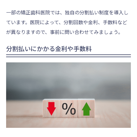
一部の矯正歯科医院では、独自の分割払い制度を導入し
ています。医院によって、分割回数や金利、手数料など
が異なりますので、事前に問い合わせてみましょう。
分割払いにかかる金利や手数料