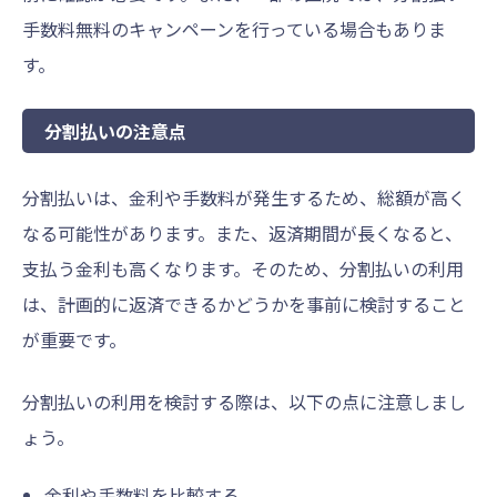
手数料無料のキャンペーンを行っている場合もありま
す。
分割払いの注意点
分割払いは、金利や手数料が発生するため、総額が高く
なる可能性があります。また、返済期間が長くなると、
支払う金利も高くなります。そのため、分割払いの利用
は、計画的に返済できるかどうかを事前に検討すること
が重要です。
分割払いの利用を検討する際は、以下の点に注意しまし
ょう。
金利や手数料を比較する