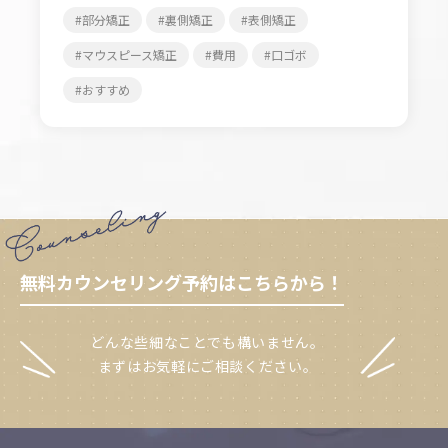
部分矯正
裏側矯正
表側矯正
マウスピース矯正
費用
口ゴボ
おすすめ
無料カウンセリング予約はこちらから！
どんな些細なことでも構いません。
まずはお気軽にご相談ください。