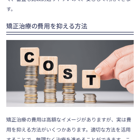
す。
矯正治療の費用を抑える方法
矯正治療の費用は高額なイメージがありますが、実は費
用を抑える方法がいくつかあります。適切な方法を活用
することで、無理なく治療を進めることができます。こ