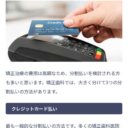
矯正治療の費用は高額なため、分割払いを検討される方
も多いと思います。矯正歯科では、大きく分けて3つの分
割払いの方法があります。
クレジットカード払い
最も一般的な分割払いの方法です。多くの矯正歯科医院