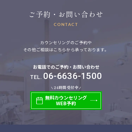
ご予約・お問い合わせ
CONTACT
カウンセリングのご予約や
その他ご相談はこちらから承っております。
お電話でのご予約・お問い合わせ
06-6636-1500
TEL.
24時間受付中
無料
カウンセリング
WEB予約