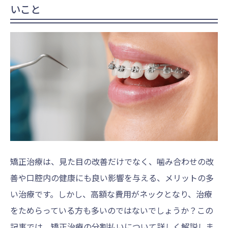
いこと
矯正治療は、見た目の改善だけでなく、噛み合わせの改
善や口腔内の健康にも良い影響を与える、メリットの多
い治療です。しかし、高額な費用がネックとなり、治療
をためらっている方も多いのではないでしょうか？この
記事では、矯正治療の分割払いについて詳しく解説しま