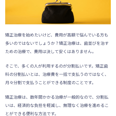
矯正治療を始めたいけど、費用が高額で悩んでいる方も
多いのではないでしょうか？矯正治療は、歯並びを治す
ための治療で、費用は決して安くはありません。
そこで、多くの人が利用するのが分割払いです。矯正歯
科の分割払いとは、治療費を一括で支払うのではなく、
月々分割で支払うことができる制度のことです。
矯正治療は、数年間かかる治療が一般的なので、分割払
いは、経済的な負担を軽減し、無理なく治療を進めるこ
とができる便利な方法です。