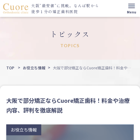
大阪”最安値”に挑戦。
なんば駅から
徒歩１分の矯正歯科医院
トピックス
TOPICS
TOP
お役立ち情報
大阪で部分矯正ならCuore矯正歯科！料金や治
療内容、評判を徹底解説
大阪で部分矯正ならCuore矯正歯科！料金や治療
内容、評判を徹底解説
お役立ち情報