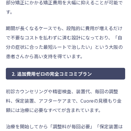
部分矯正にかかる矯正費用を大幅に抑えることが可能で
す。
期間が長くなるケースでも、段階的に費用が増えるだけ
で不要なコストを払わずに済む設計になっており、「自
分の症状に合った最短ルートで治したい」という大阪の
患者さんから高い支持を得ています。
2. 追加費用ゼロの完全コミコミプラン
初診カウンセリングや精密検査、装置代、毎回の調整
料、保定装置、アフターケアまで、Cuoreの見積もり金
額には治療に必要なすべてが含まれています。
治療を開始してから「調整料が毎回必要」「保定装置は