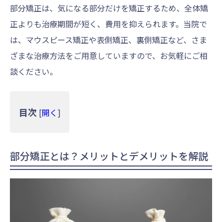
部分矯正は、気になる部分だけを矯正するため、全体矯
正よりも治療期間が短く、費用を抑えられます。当院で
は、マウスピース矯正や表側矯正、裏側矯正など、さま
ざまな治療方法をご用意していますので、お気軽にご相
談ください。
目次
[
開く
]
部分矯正とは？メリットとデメリットを解説