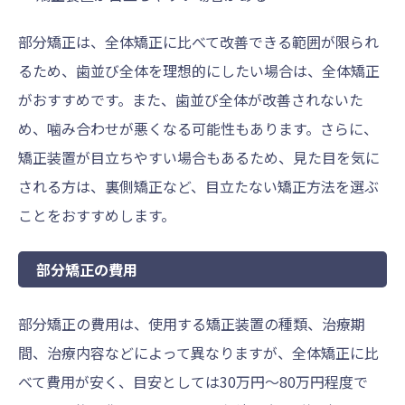
部分矯正は、全体矯正に比べて改善できる範囲が限られ
るため、歯並び全体を理想的にしたい場合は、全体矯正
がおすすめです。また、歯並び全体が改善されないた
め、噛み合わせが悪くなる可能性もあります。さらに、
矯正装置が目立ちやすい場合もあるため、見た目を気に
される方は、裏側矯正など、目立たない矯正方法を選ぶ
ことをおすすめします。
部分矯正の費用
部分矯正の費用は、使用する矯正装置の種類、治療期
間、治療内容などによって異なりますが、全体矯正に比
べて費用が安く、目安としては30万円～80万円程度で