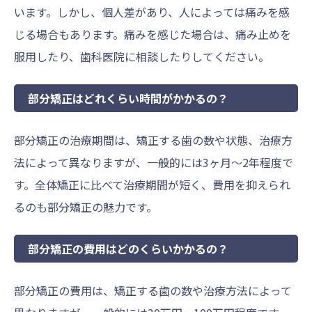
います。しかし、個人差があり、人によっては痛みを感
じる場合もあります。痛みを感じた場合は、痛み止めを
服用したり、歯科医院に相談したりしてください。
部分矯正はどれくらい時間がかかるの？
部分矯正の治療期間は、矯正する歯の数や状態、治療方
法によって異なりますが、一般的には3ヶ月～2年程度で
す。全体矯正に比べて治療期間が短く、費用を抑えられ
るのも部分矯正の魅力です。
部分矯正の費用はどのくらいかかるの？
部分矯正の費用は、矯正する歯の数や治療方法によって