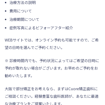
治療方法の説明
費用について
治療期間について
症例写真によるビフォーアフター紹介
WEBサイトでは、オンライン予約も可能ですので、ご希
望の日時を選んでご予約ください。
※ 診療時間内でも、予約状況によってはご希望の日時に
予約が取れない場合がございます。お早めのご予約をお
勧めいたします。
大阪で部分矯正をお考えなら、まずはCuore矯正歯科に
ご相談ください。経験豊富な歯科医師が、あなたに最適
な治療プランをご提案いたします。