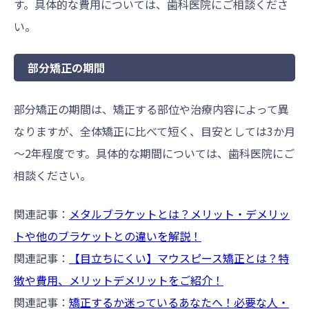
す。具体的な費用については、歯科医院にご相談くださ
い。
部分矯正の期間
部分矯正の期間は、矯正する部位や治療内容によって異
なりますが、全体矯正に比べて短く、目安としては3か月
～2年程度です。具体的な期間については、歯科医院にご
相談ください。
関連記事：
メタルブラケットとは？メリット・デメリッ
トや他のブラケットとの違いを解説！
関連記事：
【目立ちにくい】マウスピース矯正とは？特
徴や費用、メリットデメリットをご紹介！
関連記事：
矯正するか迷っているあなたへ！必要な人・