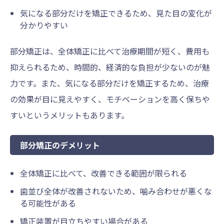
気になる部分だけを矯正できるため、見た目の変化が
分かりやすい
部分矯正は、全体矯正に比べて治療期間が短く、費用も
抑えられるため、時間的、経済的な負担が少ないのが魅
力です。また、気になる部分だけを矯正するため、治療
の効果が目に見えやすく、モチベーションを高く保ちや
すいというメリットもあります。
部分矯正のデメリット
全体矯正に比べて、改善できる範囲が限られる
歯並び全体が改善されないため、噛み合わせが悪くな
る可能性がある
矯正装置が目立ちやすい場合がある