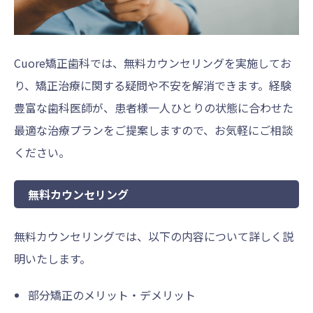
Cuore矯正歯科では、無料カウンセリングを実施してお
り、矯正治療に関する疑問や不安を解消できます。経験
豊富な歯科医師が、患者様一人ひとりの状態に合わせた
最適な治療プランをご提案しますので、お気軽にご相談
ください。
無料カウンセリング
無料カウンセリングでは、以下の内容について詳しく説
明いたします。
部分矯正のメリット・デメリット