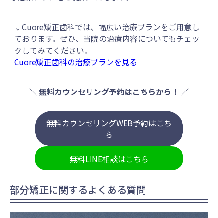
↓Cuore矯正歯科では、幅広い治療プランをご用意し
ております。ぜひ、当院の治療内容についてもチェッ
クしてみてください。
Cuore矯正歯科の治療プランを見る
＼
無料カウンセリング予約はこちらから！
／
無料カウンセリングWEB予約はこち
ら
無料LINE相談はこちら
部分矯正に関するよくある質問