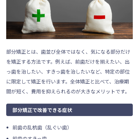
部分矯正とは、歯並び全体ではなく、気になる部分だけ
を矯正する方法です。例えば、前歯だけを揃えたい、出
っ歯を治したい、すきっ歯を治したいなど、特定の部位
に限定して矯正を行います。全体矯正と比べて、治療期
間が短く、費用を抑えられるのが大きなメリットです。
部分矯正で改善できる症状
前歯の乱杭歯（乱ぐい歯）
前歯のすきっ歯