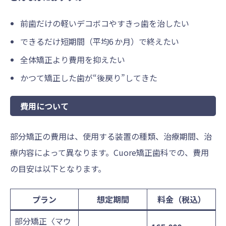
前歯だけの軽いデコボコやすきっ歯を治したい
できるだけ短期間（平均6 か月）で終えたい
全体矯正より費用を抑えたい
かつて矯正した歯が“後戻り”してきた
費用について
部分矯正の費用は、使用する装置の種類、治療期間、治
療内容によって異なります。Cuore矯正歯科での、費用
の目安は以下となります。
プラン
想定期間
料金（税込）
部分矯正〈マウ