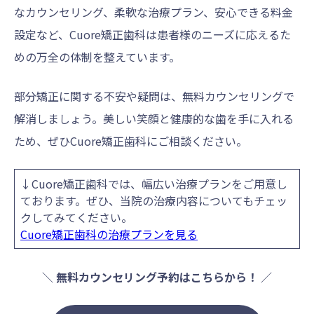
なカウンセリング、柔軟な治療プラン、安心できる料金
設定など、Cuore矯正歯科は患者様のニーズに応えるた
めの万全の体制を整えています。
部分矯正に関する不安や疑問は、無料カウンセリングで
解消しましょう。美しい笑顔と健康的な歯を手に入れる
ため、ぜひCuore矯正歯科にご相談ください。
↓Cuore矯正歯科では、幅広い治療プランをご用意し
ております。ぜひ、当院の治療内容についてもチェッ
クしてみてください。
Cuore矯正歯科の治療プランを見る
＼
無料カウンセリング予約はこちらから！
／