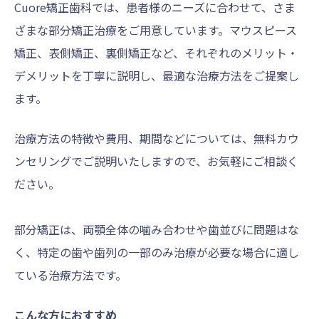
Cuore矯正歯科では、患者様のニーズに合わせて、さま
ざまな部分矯正治療をご用意しています。マウスピース
矯正、表側矯正、裏側矯正など、それぞれのメリット・
デメリットを丁寧に説明し、最適な治療方法をご提案し
ます。
治療方法の特徴や費用、期間などについては、無料カウ
ンセリングでご説明いたしますので、お気軽にご相談く
ださい。
部分矯正は、両顎全体の噛み合わせや歯並びに問題はな
く、特定の歯や歯列の一部のみ治療が必要な場合に適し
ている治療方法です。
こんな方におすすめ