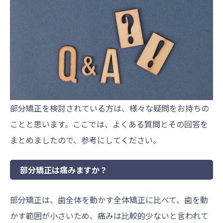
部分矯正を検討されている方は、様々な疑問をお持ちの
ことと思います。ここでは、よくある質問とその回答を
まとめましたので、参考にしてください。
部分矯正は痛みますか？
部分矯正は、歯全体を動かす全体矯正に比べて、歯を動
かす範囲が小さいため、痛みは比較的少ないと言われて