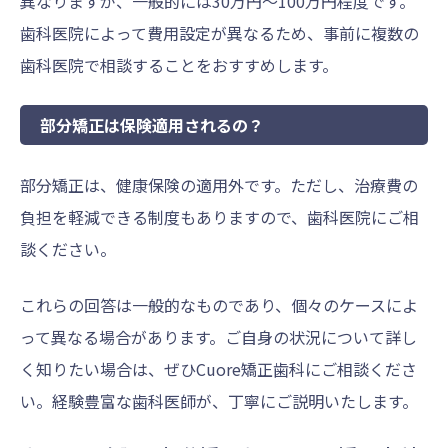
異なりますが、一般的には30万円～100万円程度です。
歯科医院によって費用設定が異なるため、事前に複数の
歯科医院で相談することをおすすめします。
部分矯正は保険適用されるの？
部分矯正は、健康保険の適用外です。ただし、治療費の
負担を軽減できる制度もありますので、歯科医院にご相
談ください。
これらの回答は一般的なものであり、個々のケースによ
って異なる場合があります。ご自身の状況について詳し
く知りたい場合は、ぜひCuore矯正歯科にご相談くださ
い。経験豊富な歯科医師が、丁寧にご説明いたします。