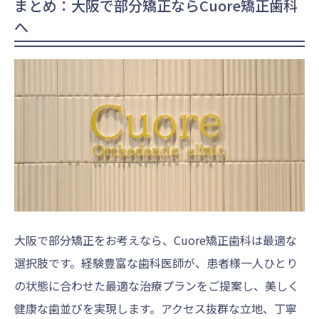
まとめ：大阪で部分矯正ならCuore矯正歯科
へ
大阪で部分矯正をお考えなら、Cuore矯正歯科は最適な
選択肢です。経験豊富な歯科医師が、患者様一人ひとり
の状態に合わせた最適な治療プランをご提案し、美しく
健康な歯並びを実現します。アクセス抜群な立地、丁寧