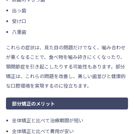
出っ歯
受け口
八重歯
これらの症状は、見た目の問題だけでなく、噛み合わせ
が悪くなることで、食べ物を噛み砕きにくくなったり、
顎関節症を引き起こしたりする可能性もあります。部分
矯正は、これらの問題を改善し、美しい歯並びと健康的
な口腔環境を実現するのに役立ちます。
部分矯正のメリット
全体矯正と比べて治療期間が短い
全体矯正と比べて費用が安い