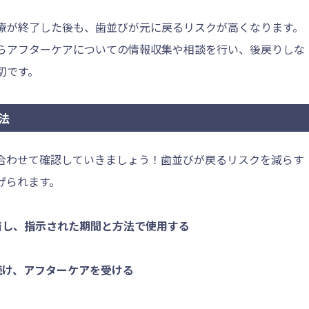
療が終了した後も、歯並びが元に戻るリスクが高くなります。
らアフターケアについての情報収集や相談を行い、後戻りしな
切です。
法
合わせて確認していきましょう！歯並びが戻るリスクを減らす
げられます。
着し、指示された期間と方法で使用する
続け、アフターケアを受ける