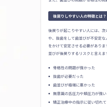
後戻りしやすい人の特徴とは？
後戻りが起こりやすい人には、次
や、抜歯をして歯並びが不安定な
をかけて安定させる必要がありま
並びが後戻りするリスクと言えま
骨格性の問題が強かった
抜歯が必要だった
歯並びが極端に悪かった
無意識の舌圧力や頬圧力が強い
矯正治療中の指示に従い切れて