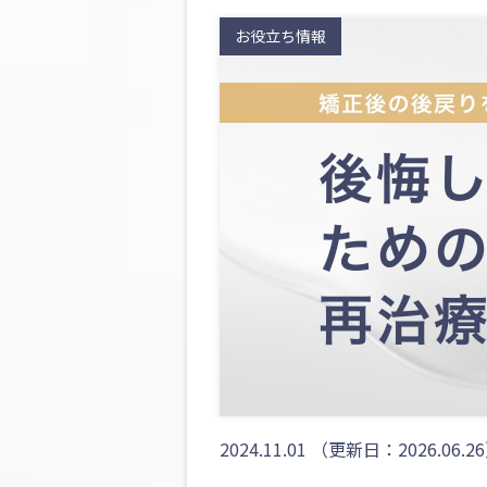
お役立ち情報
2024.11.01
（更新日：2026.06.2