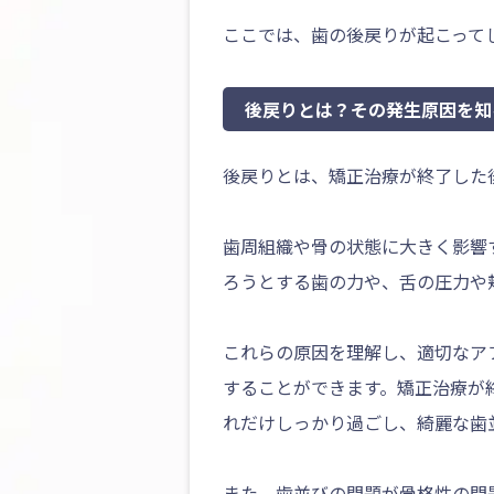
ここでは、歯の後戻りが起こって
後戻りとは？その発生原因を知
後戻りとは、矯正治療が終了した
歯周組織や骨の状態に大きく影響
ろうとする歯の力や、舌の圧力や
これらの原因を理解し、適切なア
することができます。矯正治療が
れだけしっかり過ごし、綺麗な歯
また、歯並びの問題が骨格性の問