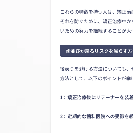
これらの特徴を持つ人は、矯正治
それを防ぐために、矯正治療中か
いための努力を継続することが大
歯並びが戻るリスクを減らす方
後戻りを避ける方法についても、
方法として、以下のポイントが挙
1：矯正治療後にリテーナーを装
2：定期的な歯科医院への受診を