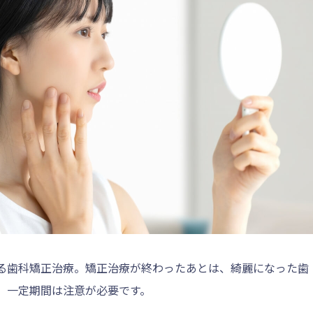
る歯科矯正治療。矯正治療が終わったあとは、綺麗になった歯
、一定期間は注意が必要です。