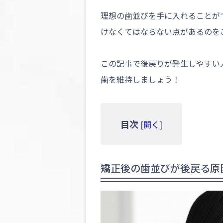
理想の歯並びを手に入れることが
けなくてはならない点があるのを
この記事で後戻りが発生しやすい
歯を維持しましょう！
目次
[
開く
]
矯正後の歯並びが後戻る原