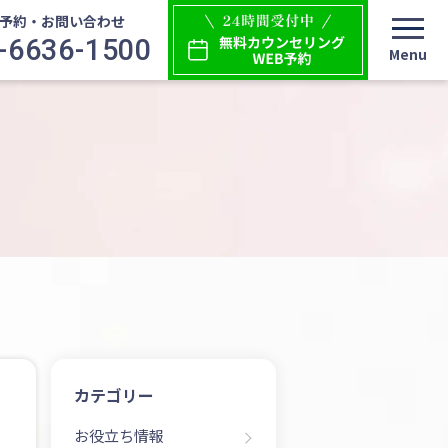
予約・お問い合わせ
-6636-1500
カテゴリー
お役立ち情報