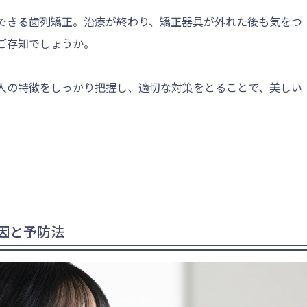
できる歯列矯正。治療が終わり、矯正器具が外れた後も気をつ
ご存知でしょうか。
人の特徴をしっかり把握し、適切な対策をとることで、美しい
因と予防法