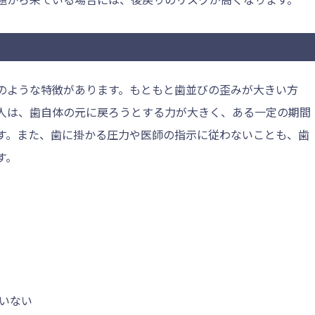
のような特徴があります。もともと歯並びの歪みが大きい方
人は、歯自体の元に戻ろうとする力が大きく、ある一定の期間
す。また、歯に掛かる圧力や医師の指示に従わないことも、歯
す。
いない