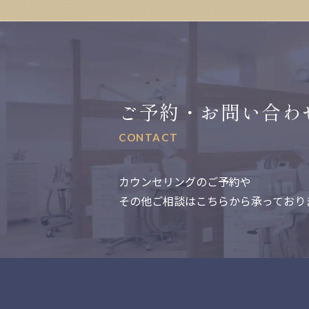
ご予約・お問い合わ
CONTACT
カウンセリングのご予約や
その他ご相談はこちらから承っており