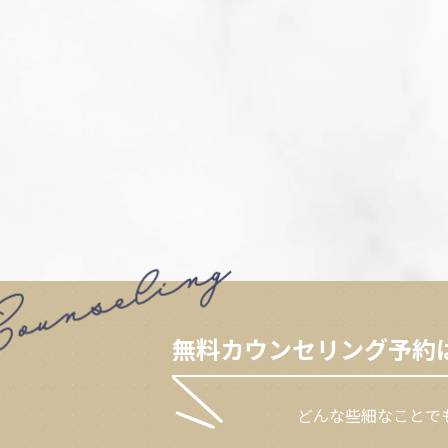
無料カウンセリング予約
どんな些細なことで