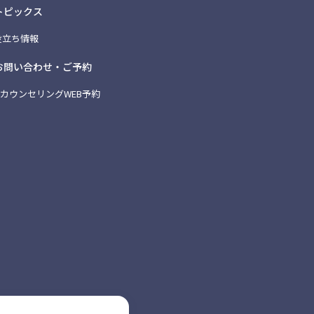
トピックス
お役立ち情報
お問い合わせ・ご予約
料カウンセリングWEB予約