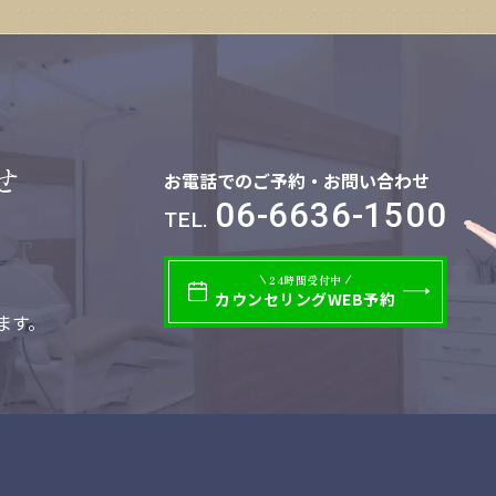
せ
お電話でのご予約・お問い合わせ
06-6636-1500
TEL.
24時間受付中
カウンセリング
WEB予約
ます。