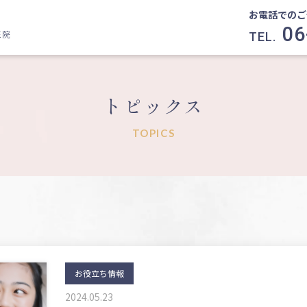
お電話でのご
06
医院
TEL.
トピックス
TOPICS
お役立ち情報
2024.05.23