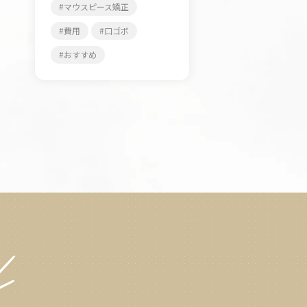
マウスピース矯正
費用
口ゴボ
おすすめ