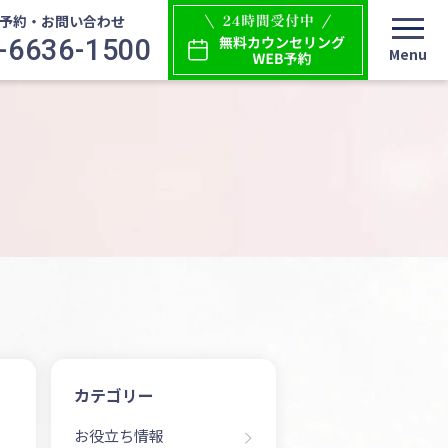
予約・お問い合わせ
-6636-1500
カテゴリー
お役立ち情報