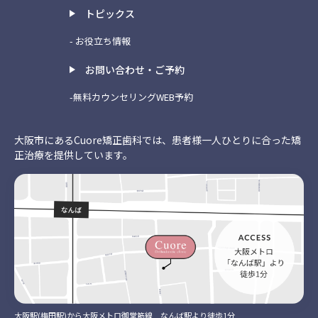
トピックス
- お役立ち情報
お問い合わせ・ご予約
-無料カウンセリングWEB予約
大阪市にあるCuore矯正歯科では、患者様一人ひとりに合った矯
正治療を提供しています。
大阪駅(梅田駅)から大阪メトロ御堂筋線 なんば駅より徒歩1分