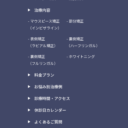
治療内容
- マウスピース矯正
- 部分矯正
（インビザライン）
- 表側矯正
- 裏側矯正
（ラビアル矯正）
（ハーフリンガル）
- 裏側矯正
- ホワイトニング
（フルリンガル）
料金プラン
お悩み別治療例
診療時間・アクセス
休診日カレンダー
よくあるご質問