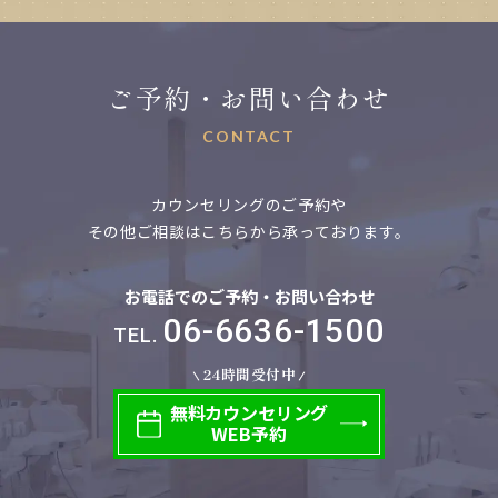
ご予約・お問い合わせ
CONTACT
カウンセリングのご予約や
その他ご相談はこちらから承っております。
お電話でのご予約・お問い合わせ
06-6636-1500
TEL.
24時間受付中
無料
カウンセリング
WEB予約