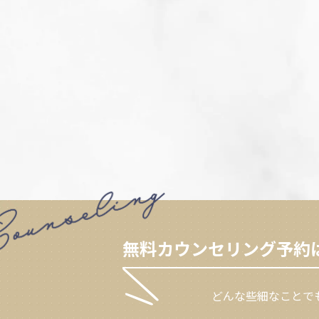
無料カウンセリング予約
どんな些細なことで