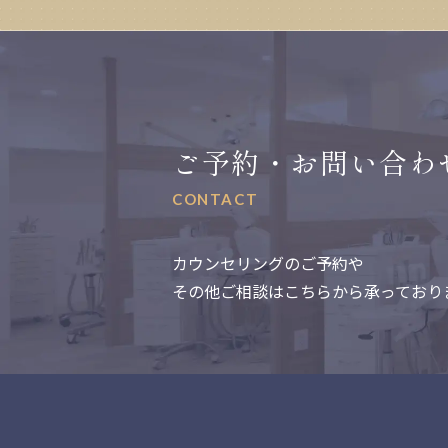
ご予約・お問い合わ
CONTACT
カウンセリングのご予約や
その他ご相談はこちらから承っており