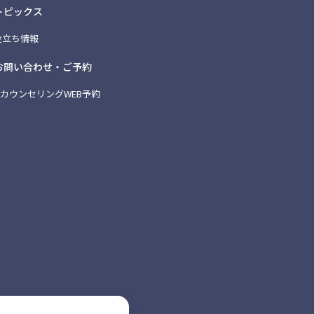
トピックス
お役立ち情報
お問い合わせ・ご予約
料カウンセリングWEB予約