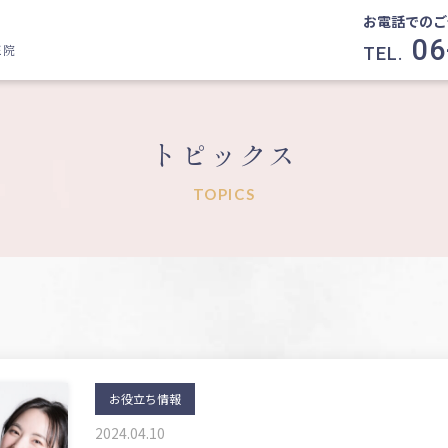
お電話でのご
06
医院
TEL.
トピックス
TOPICS
お役立ち情報
2024.04.10