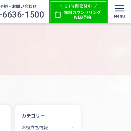
予約・お問い合わせ
-6636-1500
カテゴリー
お役立ち情報