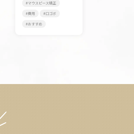
マウスピース矯正
費用
口ゴボ
おすすめ