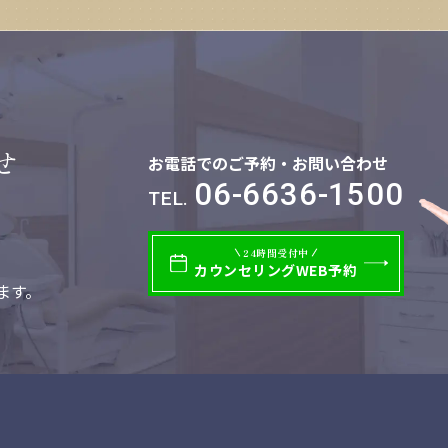
せ
お電話でのご予約・お問い合わせ
06-6636-1500
TEL.
24時間受付中
カウンセリング
WEB予約
ます。