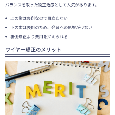
バランスを取った矯正治療として人気があります。
上の歯は裏側なので目立たない
下の歯は表側のため、発音への影響が少ない
裏側矯正より費用を抑えられる
ワイヤー矯正のメリット