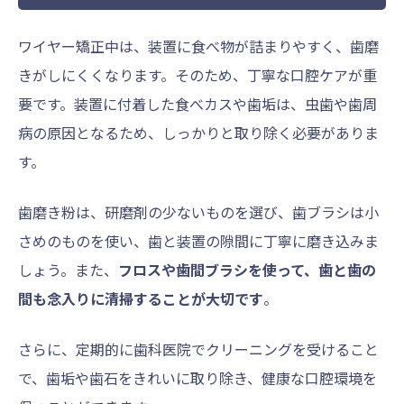
ワイヤー矯正中は、装置に食べ物が詰まりやすく、歯磨
きがしにくくなります。そのため、丁寧な口腔ケアが重
要です。装置に付着した食べカスや歯垢は、虫歯や歯周
病の原因となるため、しっかりと取り除く必要がありま
す。
歯磨き粉は、研磨剤の少ないものを選び、歯ブラシは小
さめのものを使い、歯と装置の隙間に丁寧に磨き込みま
しょう。また、
フロスや歯間ブラシを使って、歯と歯の
間も念入りに清掃することが大切です
。
さらに、定期的に歯科医院でクリーニングを受けること
で、歯垢や歯石をきれいに取り除き、健康な口腔環境を