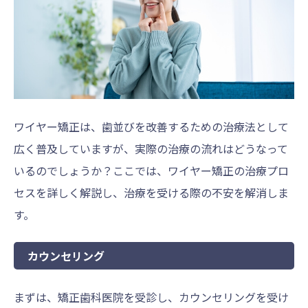
ワイヤー矯正は、歯並びを改善するための治療法として
広く普及していますが、実際の治療の流れはどうなって
いるのでしょうか？ここでは、ワイヤー矯正の治療プロ
セスを詳しく解説し、治療を受ける際の不安を解消しま
す。
カウンセリング
まずは、矯正歯科医院を受診し、カウンセリングを受け