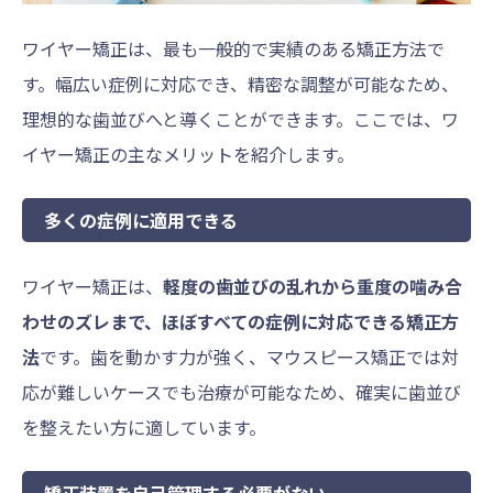
ワイヤー矯正は、最も一般的で実績のある矯正方法で
す。幅広い症例に対応でき、精密な調整が可能なため、
理想的な歯並びへと導くことができます。ここでは、ワ
イヤー矯正の主なメリットを紹介します。
多くの症例に適用できる
ワイヤー矯正は、
軽度の歯並びの乱れから重度の噛み合
わせのズレまで、ほぼすべての症例に対応できる矯正方
法
です。歯を動かす力が強く、マウスピース矯正では対
応が難しいケースでも治療が可能なため、確実に歯並び
を整えたい方に適しています。