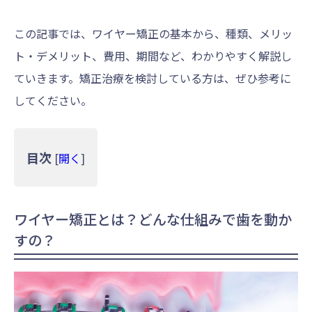
この記事では、ワイヤー矯正の基本から、種類、メリッ
ト・デメリット、費用、期間など、わかりやすく解説し
ていきます。矯正治療を検討している方は、ぜひ参考に
してください。
目次
[
開く
]
ワイヤー矯正とは？どんな仕組みで歯を動か
すの？