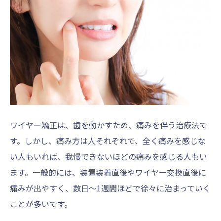
ワイヤー矯正は、歯を動かすため、痛みを伴う治療法で
す。しかし、痛み方は人それぞれで、全く痛みを感じな
い人もいれば、我慢できないほどの痛みを感じる人もい
ます。一般的には、装置装着直後やワイヤー交換直後に
痛みが出やすく、数日〜1週間ほどで徐々に治まっていく
ことが多いです。