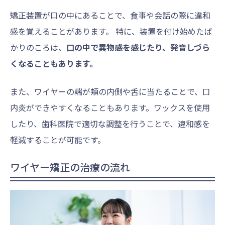
矯正装置が口の中にあることで、食事や会話の際に違和
感を覚えることがあります。 特に、装置を付け始めたば
かりのころは、
口の中で異物感を感じたり、発音しづら
くなることもあります。
また、ワイヤーの端が頬の内側や舌に当たることで、口
内炎ができやすくなることもあります。ワックスを使用
したり、歯科医院で適切な調整を行うことで、違和感を
軽減することが可能です。
ワイヤー矯正の治療の流れ