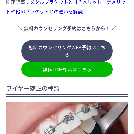
関連記事：
メタルブラケットとは？メリット・デメリッ
トや他のブラケットとの違いを解説！
＼
無料カウンセリング予約はこちらから！
／
無料カウンセリングWEB予約はこち
ら
無料LINE相談はこちら
ワイヤー矯正の種類