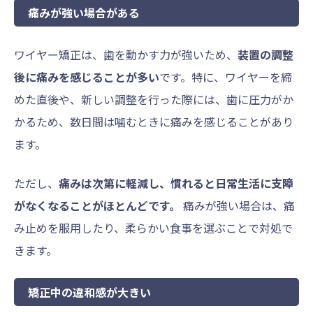
痛みが強い場合がある
ワイヤー矯正は、歯を動かす力が強いため、
装置の調整
後に痛みを感じることが多い
です。特に、ワイヤーを締
めた直後や、新しい調整を行った際には、歯に圧力がか
かるため、数日間は噛むときに痛みを感じることがあり
ます。
ただし、
痛みは次第に軽減し、慣れると日常生活に支障
がなくなることがほとんどです。
痛みが強い場合は、痛
み止めを服用したり、柔らかい食事を選ぶことで対処で
きます。
矯正中の違和感が大きい