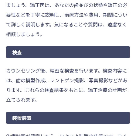
ましょう。矯正医は、あなたの歯並びの状態や矯正の必
要性などを丁寧に説明し、治療方法や費用、期間につい
て詳しく説明します。気になることや質問は、遠慮なく
相談しましょう。
検査
カウンセリング後、精密な検査を行います。検査内容に
は、歯の模型作成、レントゲン撮影、写真撮影などがあ
ります。これらの検査結果をもとに、矯正治療の計画が
立てられます。
装置装着