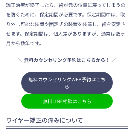
矯正治療が終了したら、歯が元の位置に戻ってしまうの
を防ぐために、保定期間が必要です。保定期間中は、取
り外し可能な装置や固定式の装置を装着し、歯を安定さ
せます。保定期間は、個人差がありますが、通常は数ヶ
月から数年です。
＼
無料カウンセリング予約はこちらから！
／
無料カウンセリングWEB予約はこち
ら
無料LINE相談はこちら
ワイヤー矯正の痛みについて