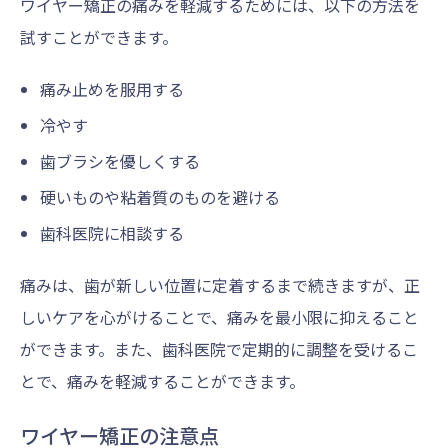
ワイヤー矯正の痛みを軽減するためには、以下の方法を
試すことができます。
痛み止めを服用する
冷やす
歯ブラシを優しくする
硬いものや粘着質のものを避ける
歯科医院に相談する
痛みは、歯が新しい位置に定着するまで続きますが、正
しいケアを心がけることで、痛みを最小限に抑えること
ができます。また、歯科医院で定期的に調整を受けるこ
とで、痛みを軽減することができます。
ワイヤー矯正の注意点