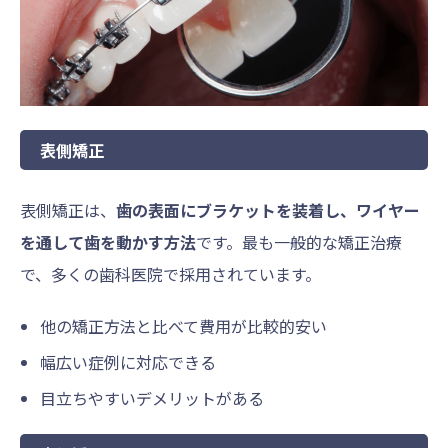
表側矯正
表側矯正は、
歯の表面にブラケットを装着し、ワイヤー
を通して歯を動かす方法
です。最も一般的な矯正治療
で、多くの歯科医院で採用されています。
他の矯正方法と比べて費用が比較的安い
幅広い症例に対応できる
目立ちやすいデメリットがある