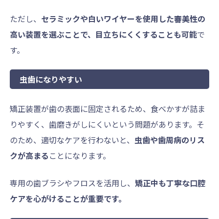
ただし、
セラミックや白いワイヤーを使用した審美性の
高い装置を選ぶことで、目立ちにくくすることも可能
で
す。
虫歯になりやすい
矯正装置が歯の表面に固定されるため、食べかすが詰ま
りやすく、歯磨きがしにくいという問題があります。そ
のため、適切なケアを行わないと、
虫歯や歯周病のリス
クが高まる
ことになります。
専用の歯ブラシやフロスを活用し、
矯正中も丁寧な口腔
ケアを心がけることが重要です。