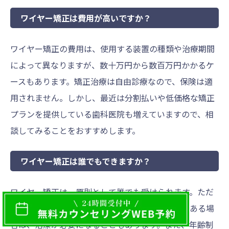
ワイヤー矯正は費用が高いですか？
ワイヤー矯正の費用は、使用する装置の種類や治療期間
によって異なりますが、数十万円から数百万円かかるケ
ースもあります。矯正治療は自由診療なので、保険は適
用されません。しかし、最近は分割払いや低価格な矯正
プランを提供している歯科医院も増えていますので、相
談してみることをおすすめします。
ワイヤー矯正は誰でもできますか？
ワイヤー矯正は、原則として誰でも受けられます。ただ
し、歯周病や歯の根の病気など、口腔内に問題がある場
合は、治療が必要になることもあります。また、年齢制