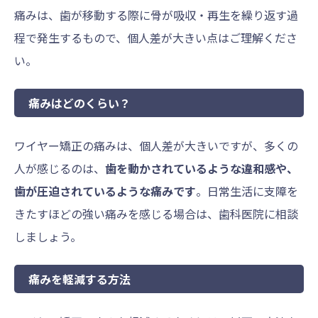
痛みは、歯が移動する際に骨が吸収・再生を繰り返す過
程で発生するもので、個人差が大きい点はご理解くださ
い。
痛みはどのくらい？
ワイヤー矯正の痛みは、個人差が大きいですが、多くの
人が感じるのは、
歯を動かされているような違和感や、
歯が圧迫されているような痛みです
。日常生活に支障を
きたすほどの強い痛みを感じる場合は、歯科医院に相談
しましょう。
痛みを軽減する方法