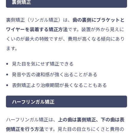
裏側矯正
裏側矯正（リンガル矯正）は、
歯の裏側にブラケットと
ワイヤーを装着する矯正方法
です。装置が外から見えに
くいのが最大の特徴ですが、費用が高くなる傾向にあり
ます。
見た目を気にせず矯正できる
発音や舌の違和感が強く出ることがある
表側矯正より治療期間が長くなることもある
ハーフリンガル矯正
ハーフリンガル矯正は、
上の歯は裏側矯正、下の歯は表
側矯正を行う方法
です。見た目の目立ちにくさと費用の