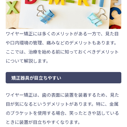
ワイヤー矯正には多くのメリットがある一方で、見た目
や口内環境の管理、痛みなどのデメリットもあります。
ここでは、治療を始める前に知っておくべきデメリット
について解説します。
矯正器具が目立ちやすい
ワイヤー矯正は、歯の表面に装置を装着するため、見た
目が気になるというデメリットがあります。特に、金属
のブラケットを使用する場合、笑ったときや話している
ときに装置が目立ちやすくなります。