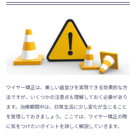
ワイヤー矯正は、美しい歯並びを実現できる効果的な方
法ですが、いくつかの注意点も理解しておく必要があり
ます。治療期間中は、日常生活に少し変化が生じること
を覚悟しておきましょう。ここでは、ワイヤー矯正の際
に気をつけたいポイントを詳しく解説していきます。