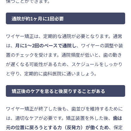
保つことができます。
通院が約1ヶ月に1回必要
ワイヤー矯正は、定期的な通院が必要となります。通常
は、
月に1～2回のペースで通院し
、ワイヤーの調整や装
置のチェックを受けます。通院頻度が低いと、歯の動き
が遅くなる可能性があるため、スケジュールをしっかり
と守り、定期的に歯科医院に通いましょう。
矯正後のケアを怠ると後戻りすることがある
ワイヤー矯正が終了した後も、歯並びを維持するために
は、適切なケアが必要です。矯正装置を外した後、
歯は
元の位置に戻ろうとする力（反発力）が働くため
、保定