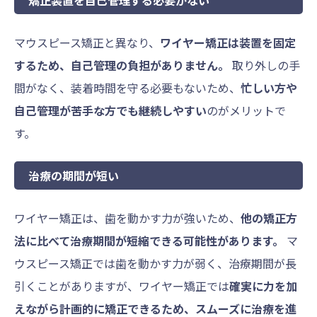
矯正装置を自己管理する必要がない
マウスピース矯正と異なり、
ワイヤー矯正は装置を固定
するため、自己管理の負担がありません。
取り外しの手
間がなく、装着時間を守る必要もないため、
忙しい方や
自己管理が苦手な方でも継続しやすい
のがメリットで
す。
治療の期間が短い
ワイヤー矯正は、歯を動かす力が強いため、
他の矯正方
法に比べて治療期間が短縮できる可能性があります。
マ
ウスピース矯正では歯を動かす力が弱く、治療期間が長
引くことがありますが、ワイヤー矯正では
確実に力を加
えながら計画的に矯正できるため、スムーズに治療を進