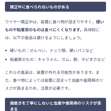
矯正中に食べられないものがある
ワイヤー矯正中は、装置に食べ物が詰まりやすく、
硬い
ものや粘着質のものは食べにくくなります。
具体的に
は、以下の食品は避けるようにしましょう。
硬いもの：せんべい、ナッツ類、硬いパンなど
粘着質のもの：キャラメル、ガム、餅、タピオカなど
これらの食品は、装置が外れる可能性があります。ま
た、食べ物によっては装置に詰まって虫歯や歯周病のリ
スクが高まるため、注意が必要です。
歯磨きを丁寧にしないと虫歯や歯周病のリスクが高
まる