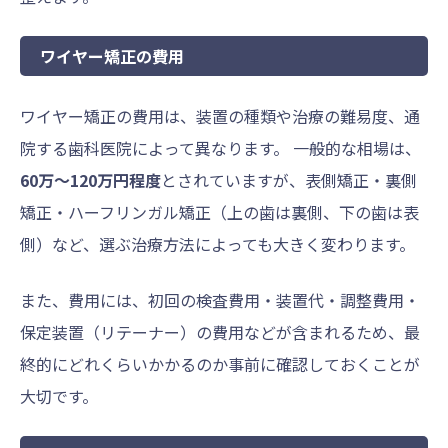
ワイヤー矯正の費用
ワイヤー矯正の費用は、装置の種類や治療の難易度、通
院する歯科医院によって異なります。 一般的な相場は、
60万〜120万円程度
とされていますが、表側矯正・裏側
矯正・ハーフリンガル矯正（上の歯は裏側、下の歯は表
側）など、選ぶ治療方法によっても大きく変わります。
また、費用には、初回の検査費用・装置代・調整費用・
保定装置（リテーナー）の費用などが含まれるため、最
終的にどれくらいかかるのか事前に確認しておくことが
大切です。