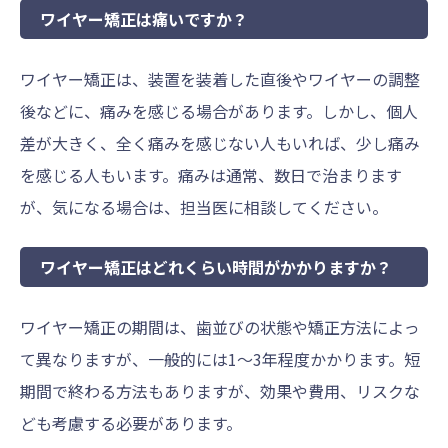
ワイヤー矯正は痛いですか？
ワイヤー矯正は、装置を装着した直後やワイヤーの調整
後などに、痛みを感じる場合があります。しかし、個人
差が大きく、全く痛みを感じない人もいれば、少し痛み
を感じる人もいます。痛みは通常、数日で治まります
が、気になる場合は、担当医に相談してください。
ワイヤー矯正はどれくらい時間がかかりますか？
ワイヤー矯正の期間は、歯並びの状態や矯正方法によっ
て異なりますが、一般的には1～3年程度かかります。短
期間で終わる方法もありますが、効果や費用、リスクな
ども考慮する必要があります。