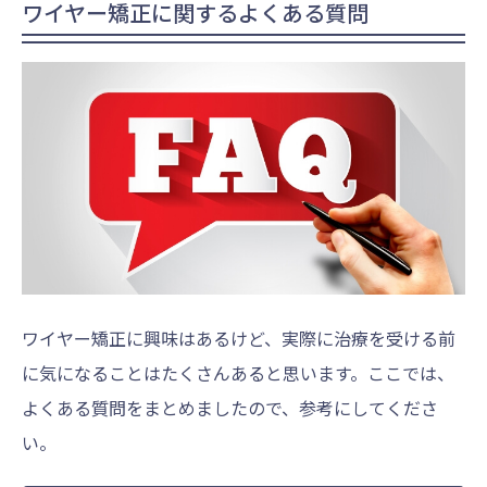
ワイヤー矯正に関するよくある質問
ワイヤー矯正に興味はあるけど、実際に治療を受ける前
に気になることはたくさんあると思います。ここでは、
よくある質問をまとめましたので、参考にしてくださ
い。