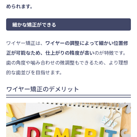
められます。
細かな矯正ができる
ワイヤー矯正は、
ワイヤーの調整によって細かい位置修
正が可能なため、仕上がりの精度が高い
のが特徴です。
歯の角度や噛み合わせの微調整もできるため、より理想
的な歯並びを目指せます。
ワイヤー矯正のデメリット