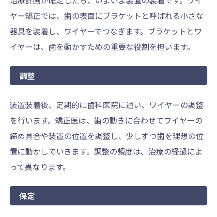
治療計画が確定したら、いよいよ装置の装着です。ワイ
ヤー矯正では、歯の表面にブラケットと呼ばれる小さな
器具を装着し、ワイヤーでつなぎます。ブラケットとワ
イヤーは、歯を動かすための重要な役割を担います。
調整
装置装着後、定期的に歯科医院に通い、ワイヤーの調整
を行います。矯正医は、歯の動きに合わせてワイヤーの
締め具合や装置の位置を調整し、少しずつ歯を理想の位
置に動かしていきます。調整の頻度は、治療の経過によ
って異なります。
保定