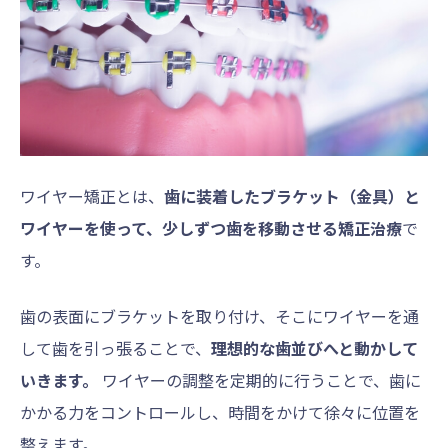
ワイヤー矯正とは、
歯に装着したブラケット（金具）と
ワイヤーを使って、少しずつ歯を移動させる矯正治療
で
す。
歯の表面にブラケットを取り付け、そこにワイヤーを通
して歯を引っ張ることで、
理想的な歯並びへと動かして
いきます。
ワイヤーの調整を定期的に行うことで、歯に
かかる力をコントロールし、時間をかけて徐々に位置を
整えます。