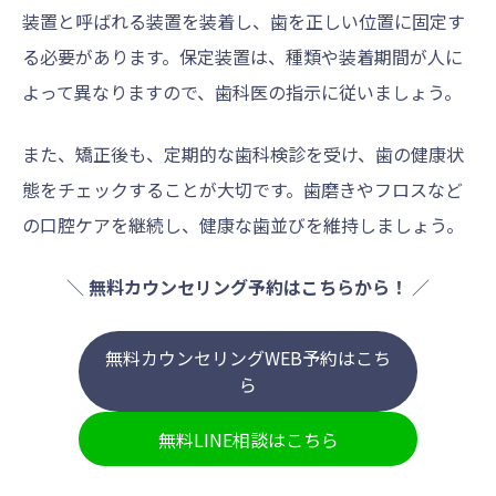
装置と呼ばれる装置を装着し、歯を正しい位置に固定す
る必要があります。保定装置は、種類や装着期間が人に
よって異なりますので、歯科医の指示に従いましょう。
また、矯正後も、定期的な歯科検診を受け、歯の健康状
態をチェックすることが大切です。歯磨きやフロスなど
の口腔ケアを継続し、健康な歯並びを維持しましょう。
＼
無料カウンセリング予約はこちらから！
／
無料カウンセリングWEB予約はこち
ら
無料LINE相談はこちら