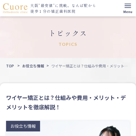
大阪”最安値”に挑戦。
なんば駅から
徒歩１分の矯正歯科医院
トピックス
TOPICS
TOP
お役立ち情報
ワイヤー矯正とは？仕組みや費用・メリット・
デメリットを徹底解説！
ワイヤー矯正とは？仕組みや費用・メリット・デ
メリットを徹底解説！
お役立ち情報