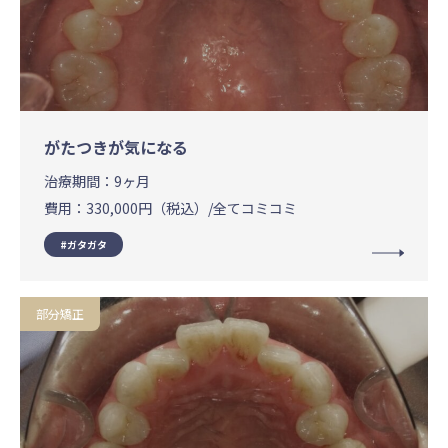
がたつきが気になる
治療期間：
9ヶ月
費用：
330,000円（税込）/全てコミコミ
ガタガタ
部分矯正