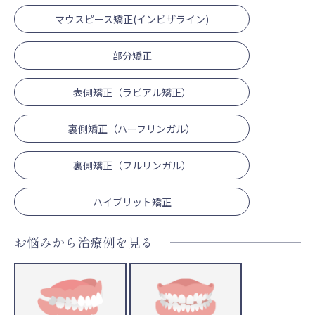
マウスピース矯正(インビザライン)
部分矯正
表側矯正（ラビアル矯正）
裏側矯正（ハーフリンガル）
裏側矯正（フルリンガル）
ハイブリット矯正
お悩みから治療例を見る