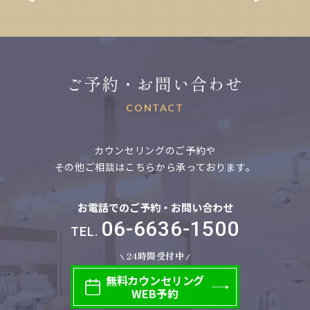
り
ご予約・お問い合わせ
CONTACT
カウンセリングのご予約や
その他ご相談はこちらから承っております。
お電話でのご予約・お問い合わせ
06-6636-1500
TEL.
24時間受付中
無料
カウンセリング
WEB予約