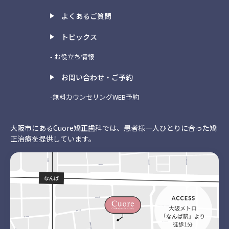
よくあるご質問
トピックス
- お役立ち情報
お問い合わせ・ご予約
-無料カウンセリングWEB予約
大阪市にあるCuore矯正歯科では、患者様一人ひとりに合った矯
正治療を提供しています。