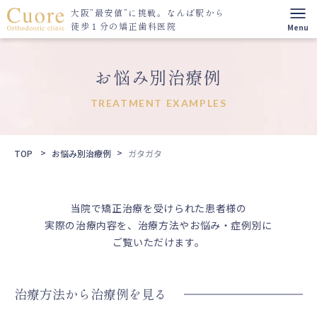
大阪”最安値”に挑戦。
なんば駅から
徒歩１分の矯正歯科医院
お悩み別治療例
TREATMENT EXAMPLES
TOP
お悩み別治療例
ガタガタ
当院で矯正治療を受けられた患者様の
実際の治療内容を、治療方法やお悩み・症例別に
ご覧いただけます。
治療方法から治療例を見る