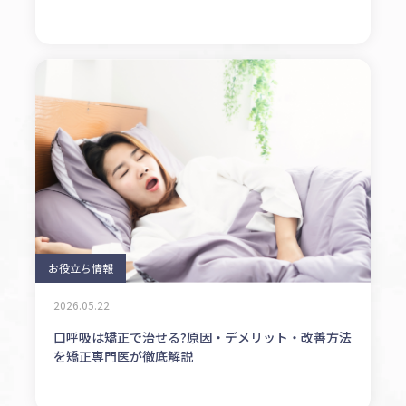
お役立ち情報
2026.05.22
口呼吸は矯正で治せる?原因・デメリット・改善方法
を矯正専門医が徹底解説