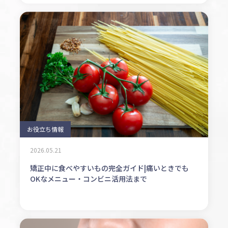
お役立ち情報
2026.05.21
矯正中に食べやすいもの完全ガイド|痛いときでも
OKなメニュー・コンビニ活用法まで