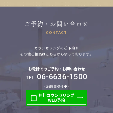
ご予約・お問い合わせ
CONTACT
カウンセリングのご予約や
その他ご相談はこちらから承っております。
お電話でのご予約・お問い合わせ
06-6636-1500
TEL.
24時間受付中
無料
カウンセリング
WEB予約