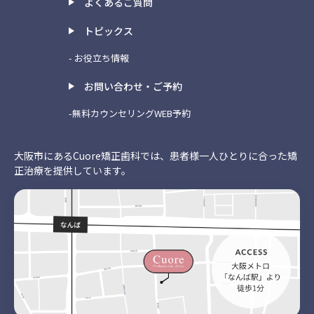
よくあるご質問
トピックス
- お役立ち情報
お問い合わせ・ご予約
-無料カウンセリングWEB予約
大阪市にあるCuore矯正歯科では、患者様一人ひとりに合った矯
正治療を提供しています。