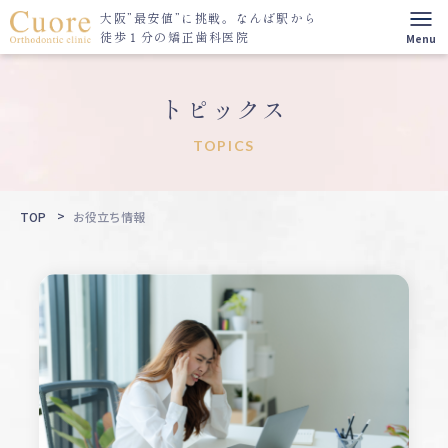
大阪”最安値”に挑戦。
なんば駅から
徒歩１分の矯正歯科医院
トピックス
TOPICS
TOP
お役立ち情報