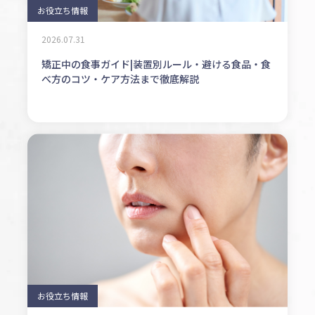
お役立ち情報
2026.07.31
矯正中の食事ガイド|装置別ルール・避ける食品・食
べ方のコツ・ケア方法まで徹底解説
お役立ち情報