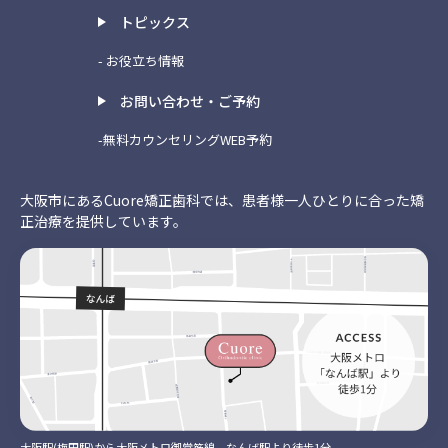
トピックス
- お役立ち情報
お問い合わせ・ご予約
-無料カウンセリングWEB予約
大阪市にあるCuore矯正歯科では、患者様一人ひとりに合った矯
正治療を提供しています。
大阪駅(梅田駅)から大阪メトロ御堂筋線 なんば駅より徒歩1分