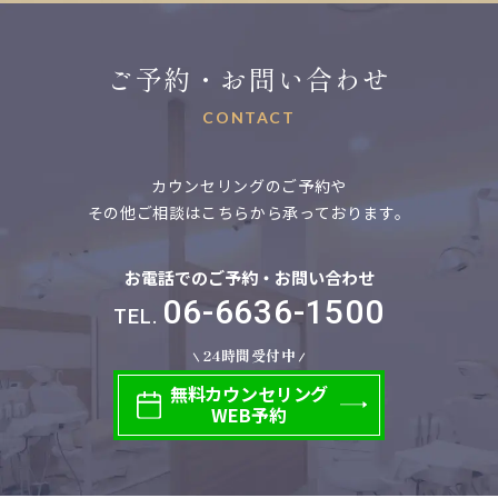
ご予約・お問い合わせ
CONTACT
カウンセリングのご予約や
その他ご相談はこちらから承っております。
お電話でのご予約・お問い合わせ
06-6636-1500
TEL.
24時間受付中
無料
カウンセリング
WEB予約