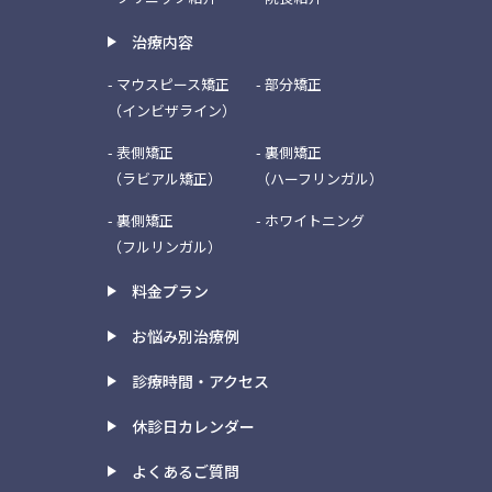
治療内容
- マウスピース矯正
- 部分矯正
（インビザライン）
- 表側矯正
- 裏側矯正
（ラビアル矯正）
（ハーフリンガル）
- 裏側矯正
- ホワイトニング
（フルリンガル）
料金プラン
お悩み別治療例
診療時間・アクセス
休診日カレンダー
よくあるご質問