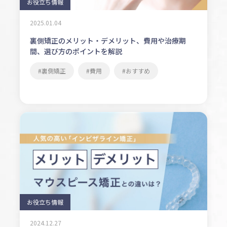
お役立ち情報
2025.01.04
裏側矯正のメリット・デメリット、費用や治療期
間、選び方のポイントを解説
裏側矯正
費用
おすすめ
お役立ち情報
2024.12.27