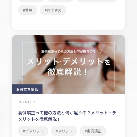
費用
おすすめ
お役立ち情報
2024.11.21
裏側矯正って他の方法と何が違うの？メリット・デ
メリットを徹底解説！
デメリット
メリット
裏側矯正