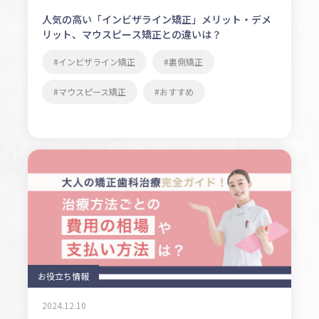
人気の高い「インビザライン矯正」メリット・デメ
リット、マウスピース矯正との違いは？
インビザライン矯正
裏側矯正
マウスピース矯正
おすすめ
お役立ち情報
2024.12.10