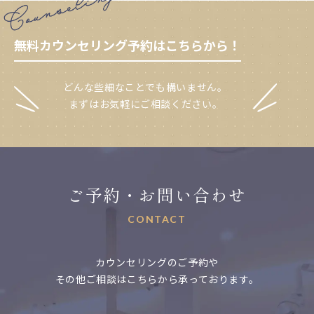
無料カウンセリング予約はこちらから！
どんな些細なことでも構いません。
まずはお気軽にご相談ください。
ご予約・お問い合わせ
CONTACT
カウンセリングのご予約や
その他ご相談はこちらから承っております。