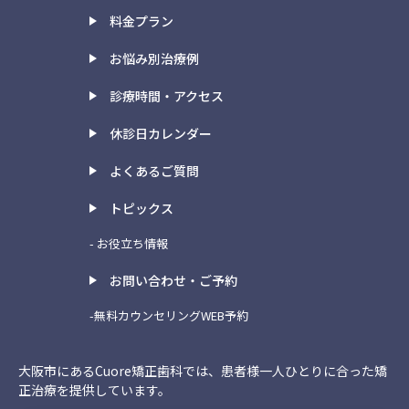
料金プラン
お悩み別治療例
診療時間・アクセス
休診日カレンダー
よくあるご質問
トピックス
- お役立ち情報
お問い合わせ・ご予約
-無料カウンセリングWEB予約
大阪市にあるCuore矯正歯科では、患者様一人ひとりに合った矯
正治療を提供しています。