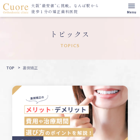
大阪”最安値”に挑戦。
なんば駅から
徒歩１分の矯正歯科医院
トピックス
TOPICS
TOP
裏側矯正