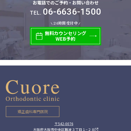
お電話でのご予約・お問い合わせ
06-6636-1500
TEL.
24時間受付中
無料
カウンセリング
WEB予約
矯正歯科専門医院
〒542-0076
大阪府大阪市中央区難波３丁目１−２８