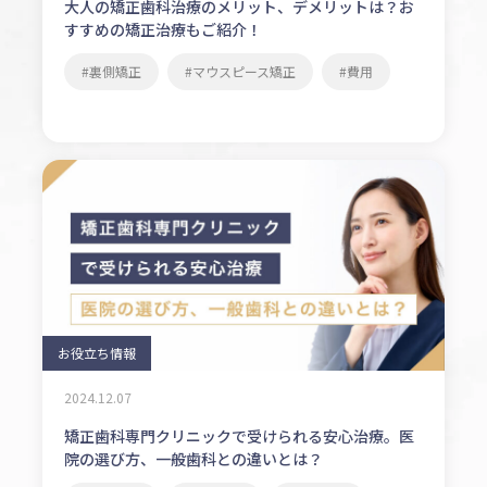
大人の矯正歯科治療のメリット、デメリットは？お
すすめの矯正治療もご紹介！
裏側矯正
マウスピース矯正
費用
お役立ち情報
2024.12.07
矯正歯科専門クリニックで受けられる安心治療。医
院の選び方、一般歯科との違いとは？